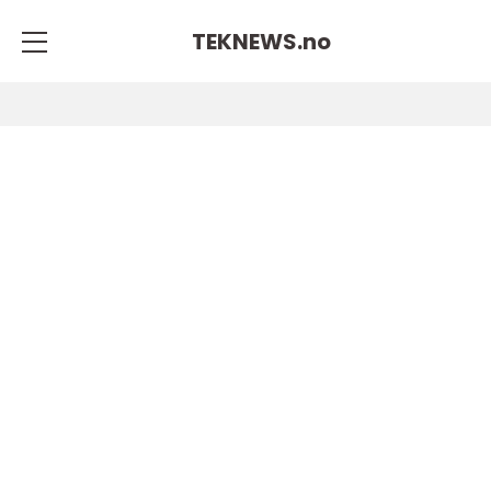
TEKNEWS.
no