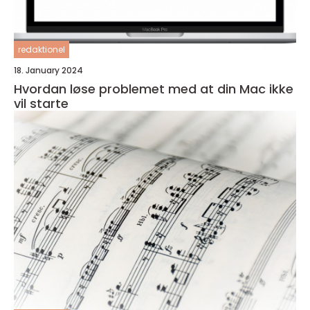
redaktionel
18. January 2024
Hvordan løse problemet med at din Mac ikke
vil starte