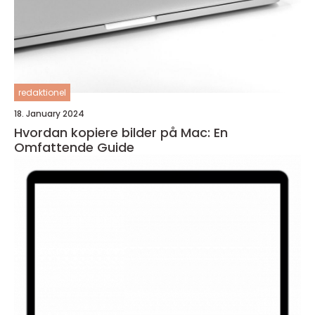
redaktionel
18. January 2024
Hvordan kopiere bilder på Mac: En
Omfattende Guide