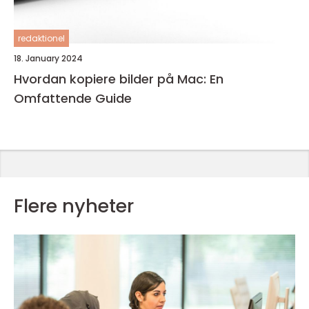
redaktionel
18. January 2024
Hvordan kopiere bilder på Mac: En
Omfattende Guide
Flere nyheter