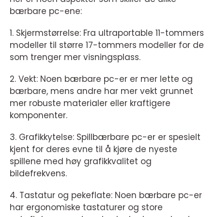
bærbare pc-ene:
1. Skjermstørrelse: Fra ultraportable 11-tommers
modeller til større 17-tommers modeller for de
som trenger mer visningsplass.
2. Vekt: Noen bærbare pc-er er mer lette og
bærbare, mens andre har mer vekt grunnet
mer robuste materialer eller kraftigere
komponenter.
3. Grafikkytelse: Spillbærbare pc-er er spesielt
kjent for deres evne til å kjøre de nyeste
spillene med høy grafikkvalitet og
bildefrekvens.
4. Tastatur og pekeflate: Noen bærbare pc-er
har ergonomiske tastaturer og store