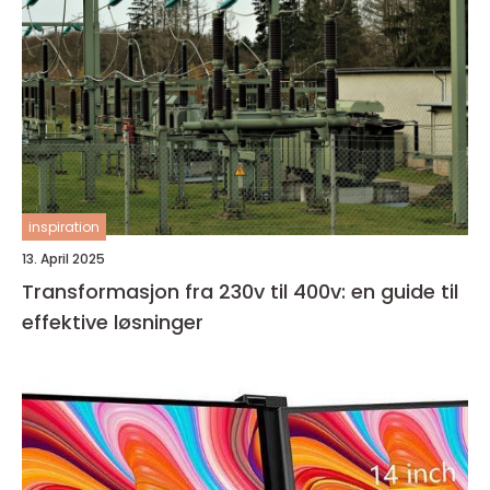
inspiration
13. April 2025
Transformasjon fra 230v til 400v: en guide til
effektive løsninger