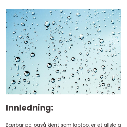
Innledning:
Bærbar pc, også kjent som laptop, er et allsidig