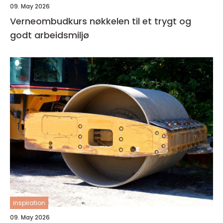
09. May 2026
Verneombudkurs nøkkelen til et trygt og
godt arbeidsmiljø
inspiration
09. May 2026