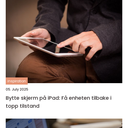
inspiration
05. July 2025
Bytte skjerm på iPad: Få enheten tilbake i
topp tilstand