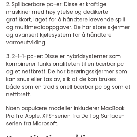
2. Spillbærbare pc-er: Disse er kraftige
maskiner med høy ytelse og dedikerte
grafikkort, laget for å håndtere krevende spill
og multimediaoppgaver. De har store skjermer
og avansert kjølesystem for å håndtere
varmeutvikling.
3. 2-i-1-pc-er: Disse er hybridsystemer som
kombinerer funksjonaliteten til en bærbar pc
og et nettbrett. De har berøringsskjermer som
kan snus eller tas av, slik at de kan brukes
både som en tradisjonell bærbar pc og som et
nettbrett.
Noen populære modeller inkluderer MacBook
Pro fra Apple, XPS-serien fra Dell og Surface-
serien fra Microsoft.