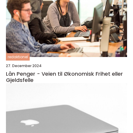
redaktionel
27. December 2024
Lån Penger - Veien til Økonomisk Frihet eller
Gjeldsfelle