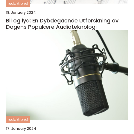
redaktionel
18. January 2024
Bil og lyd: En Dybdegående Utforskning av
Dagens Populære Audioteknologi
redaktionel
17. January 2024