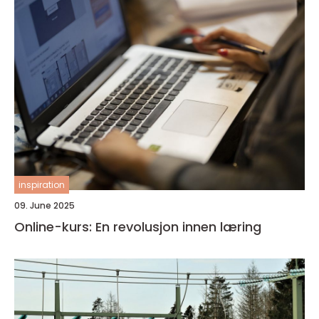
inspiration
09. June 2025
Online-kurs: En revolusjon innen læring