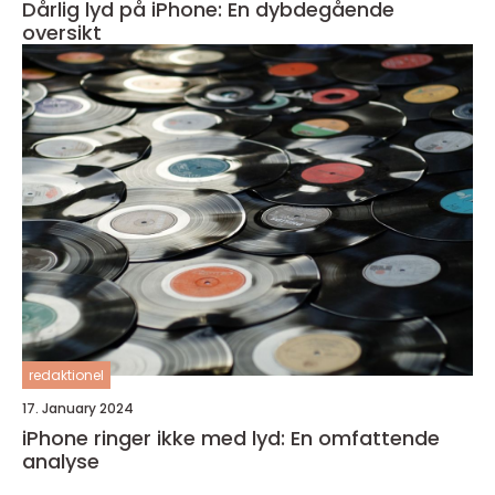
Dårlig lyd på iPhone: En dybdegående
oversikt
redaktionel
17. January 2024
iPhone ringer ikke med lyd: En omfattende
analyse