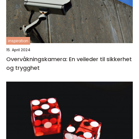
inspiration
15. April 2024
Overvåkningskamera: En veileder til sikkerhet
og trygghet