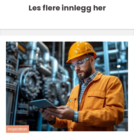
Les flere innlegg her
inspiration