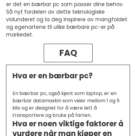
er det en bærbar pc som passer dine behov.
Så nyt fordelen av dette teknologiske
vidunderet og la deg inspirere av mangfoldet
og egenartene til ulike bærbare pc-er på
markedet.
FAQ
Hva er en bærbar pc?
En bærbar pc, også kjent som laptop, er en
bærbar datamaskin som veier mellom 1 og 5
kilo og er designet for å være lett å
transportere og bruke på farten.
Hva er noen viktige faktorer å
vurdere når man kjøper en