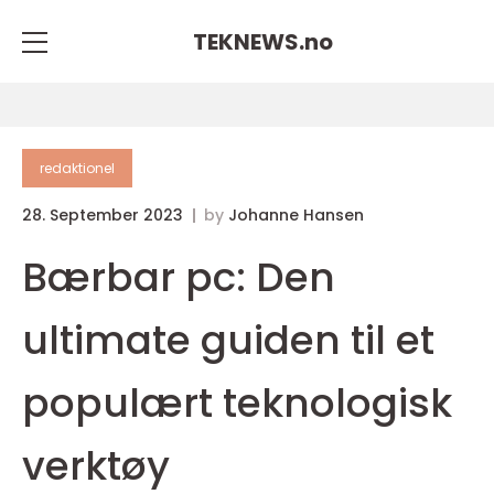
TEKNEWS.
no
redaktionel
28. September 2023
by
Johanne Hansen
Bærbar pc: Den
ultimate guiden til et
populært teknologisk
verktøy