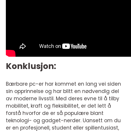
Konklusjon:
Bærbare pc-er har kommet en lang vei siden
sin opprinnelse og har blitt en nødvendig del
av moderne livsstil. Med deres evne til å tilby
mobilitet, kraft og fleksibilitet, er det lett å
forstå hvorfor de er så populære blant
teknologi- og gadget-nerder. Uansett om du
er en profesjonell, student eller spillentusiast,