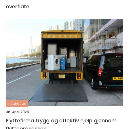
overflate
inspiration
06. April 2026
Flyttefirma trygg og effektiv hjelp gjennom
flytteprosessen