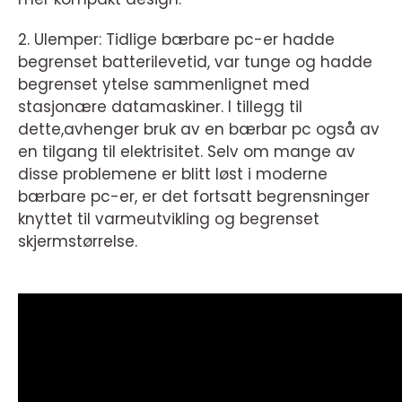
2. Ulemper: Tidlige bærbare pc-er hadde
begrenset batterilevetid, var tunge og hadde
begrenset ytelse sammenlignet med
stasjonære datamaskiner. I tillegg til
dette,avhenger bruk av en bærbar pc også av
en tilgang til elektrisitet. Selv om mange av
disse problemene er blitt løst i moderne
bærbare pc-er, er det fortsatt begrensninger
knyttet til varmeutvikling og begrenset
skjermstørrelse.