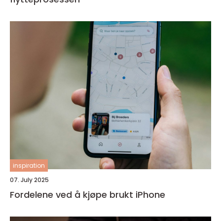
inspiration
07. July 2025
Fordelene ved å kjøpe brukt iPhone