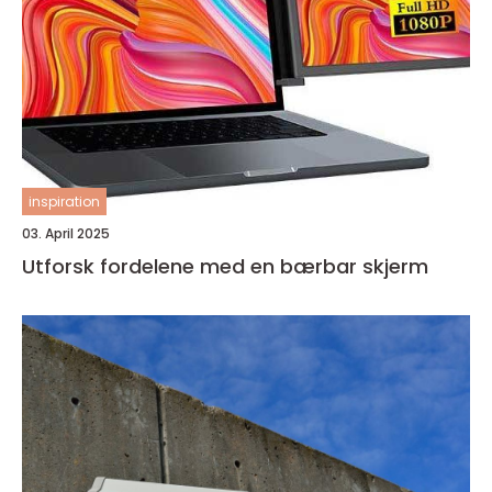
inspiration
03. April 2025
Utforsk fordelene med en bærbar skjerm