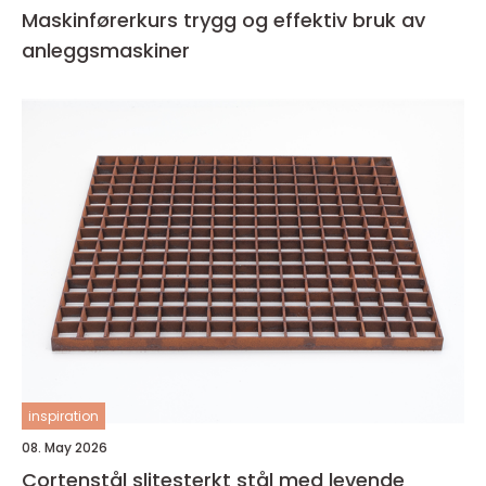
Maskinførerkurs trygg og effektiv bruk av
anleggsmaskiner
inspiration
08. May 2026
Cortenstål slitesterkt stål med levende