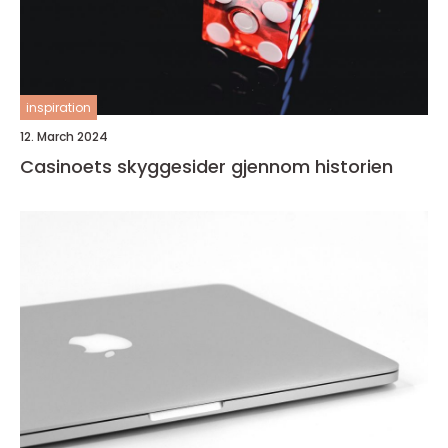
inspiration
12. March 2024
Casinoets skyggesider gjennom historien