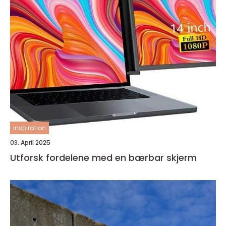
inspiration
03. April 2025
Utforsk fordelene med en bærbar skjerm