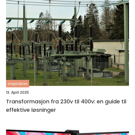
inspiration
13. April 2025
Transformasjon fra 230v til 400v: en guide til
effektive løsninger