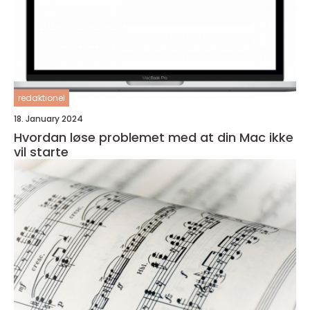
redaktionel
18. January 2024
Hvordan løse problemet med at din Mac ikke
vil starte