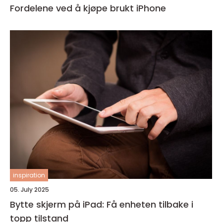
Fordelene ved å kjøpe brukt iPhone
inspiration
05. July 2025
Bytte skjerm på iPad: Få enheten tilbake i
topp tilstand