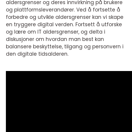
aldersgrenser og deres innvirkning på brukere
og plattformsleverandører. Ved å fortsette å
forbedre og utvikle aldersgrenser kan vi skape
en tryggere digital verden. Fortsett å utforske
og lære om IT aldersgrenser, og delta i
diskusjoner om hvordan man best kan
balansere beskyttelse, tilgang og personvern i
den digitale tidsalderen.