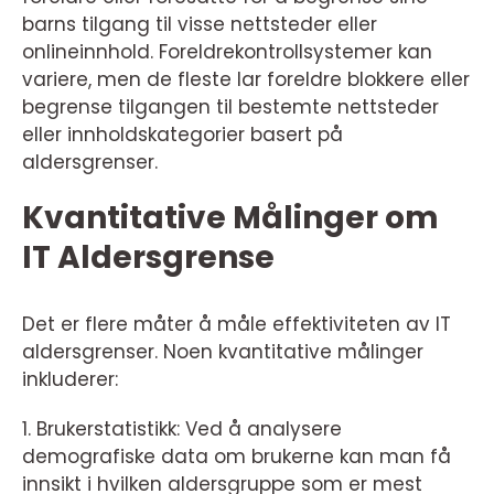
barns tilgang til visse nettsteder eller
onlineinnhold. Foreldrekontrollsystemer kan
variere, men de fleste lar foreldre blokkere eller
begrense tilgangen til bestemte nettsteder
eller innholdskategorier basert på
aldersgrenser.
Kvantitative Målinger om
IT Aldersgrense
Det er flere måter å måle effektiviteten av IT
aldersgrenser. Noen kvantitative målinger
inkluderer:
1. Brukerstatistikk: Ved å analysere
demografiske data om brukerne kan man få
innsikt i hvilken aldersgruppe som er mest