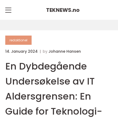
TEKNEWS.
no
redaktionel
14. January 2024
by
Johanne Hansen
En Dybdegående
Undersøkelse av IT
Aldersgrensen: En
Guide for Teknologi-