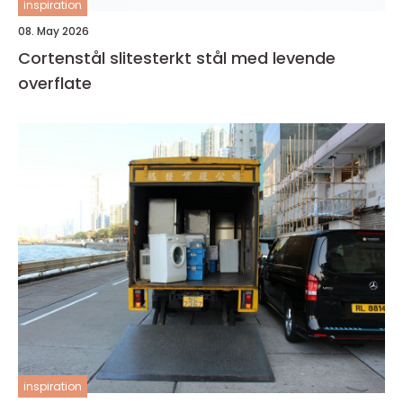
inspiration
08. May 2026
Cortenstål slitesterkt stål med levende
overflate
inspiration