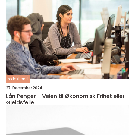
redaktionel
27. December 2024
Lån Penger - Veien til Økonomisk Frihet eller
Gjeldsfelle