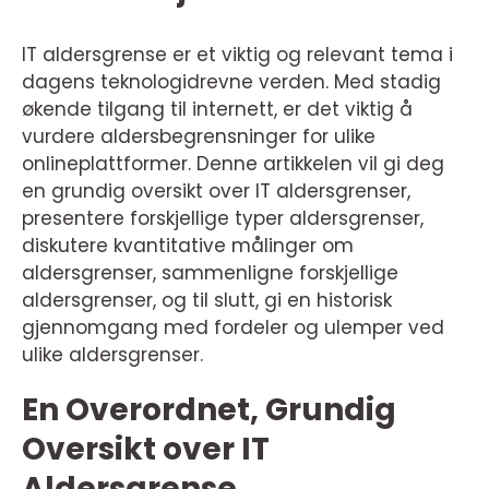
IT aldersgrense er et viktig og relevant tema i
dagens teknologidrevne verden. Med stadig
økende tilgang til internett, er det viktig å
vurdere aldersbegrensninger for ulike
onlineplattformer. Denne artikkelen vil gi deg
en grundig oversikt over IT aldersgrenser,
presentere forskjellige typer aldersgrenser,
diskutere kvantitative målinger om
aldersgrenser, sammenligne forskjellige
aldersgrenser, og til slutt, gi en historisk
gjennomgang med fordeler og ulemper ved
ulike aldersgrenser.
En Overordnet, Grundig
Oversikt over IT
Aldersgrense