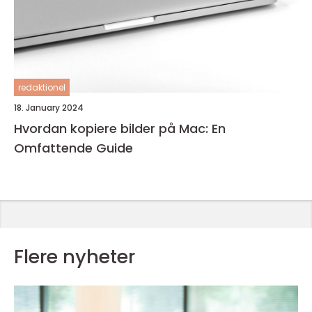
redaktionel
18. January 2024
Hvordan kopiere bilder på Mac: En
Omfattende Guide
Flere nyheter