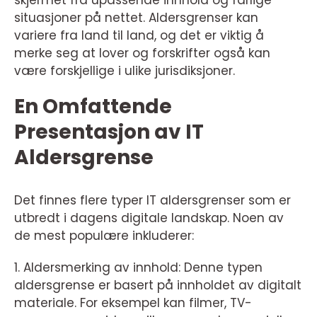
situasjoner på nettet. Aldersgrenser kan
variere fra land til land, og det er viktig å
merke seg at lover og forskrifter også kan
være forskjellige i ulike jurisdiksjoner.
En Omfattende
Presentasjon av IT
Aldersgrense
Det finnes flere typer IT aldersgrenser som er
utbredt i dagens digitale landskap. Noen av
de mest populære inkluderer:
1. Aldersmerking av innhold: Denne typen
aldersgrense er basert på innholdet av digitalt
materiale. For eksempel kan filmer, TV-