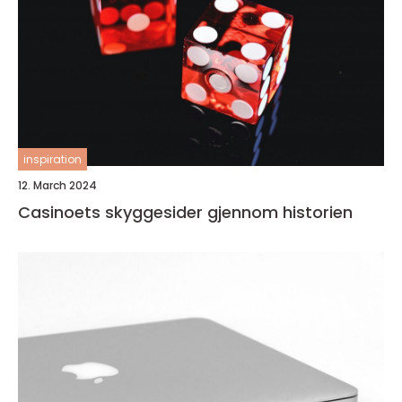
inspiration
12. March 2024
Casinoets skyggesider gjennom historien