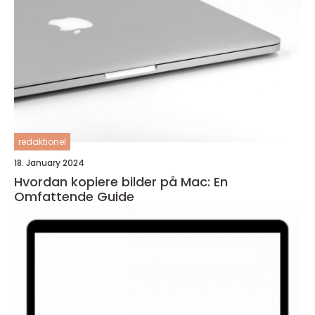
redaktionel
18. January 2024
Hvordan kopiere bilder på Mac: En
Omfattende Guide