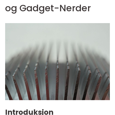
og Gadget-Nerder
Introduksjon