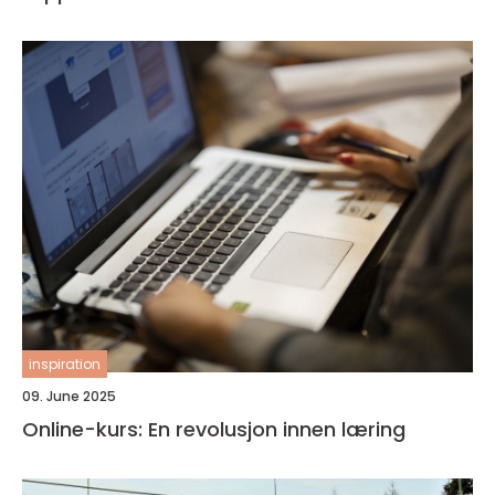
inspiration
09. June 2025
Online-kurs: En revolusjon innen læring