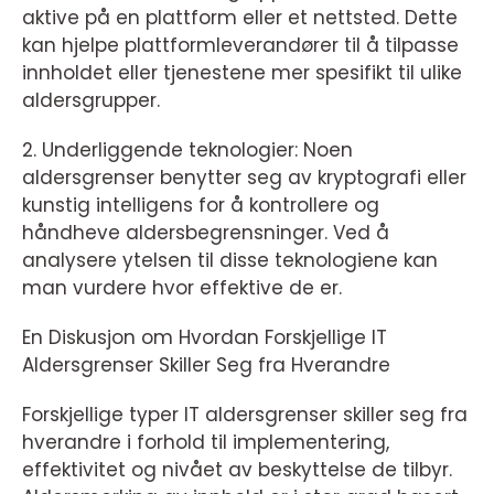
aktive på en plattform eller et nettsted. Dette
kan hjelpe plattformleverandører til å tilpasse
innholdet eller tjenestene mer spesifikt til ulike
aldersgrupper.
2. Underliggende teknologier: Noen
aldersgrenser benytter seg av kryptografi eller
kunstig intelligens for å kontrollere og
håndheve aldersbegrensninger. Ved å
analysere ytelsen til disse teknologiene kan
man vurdere hvor effektive de er.
En Diskusjon om Hvordan Forskjellige IT
Aldersgrenser Skiller Seg fra Hverandre
Forskjellige typer IT aldersgrenser skiller seg fra
hverandre i forhold til implementering,
effektivitet og nivået av beskyttelse de tilbyr.