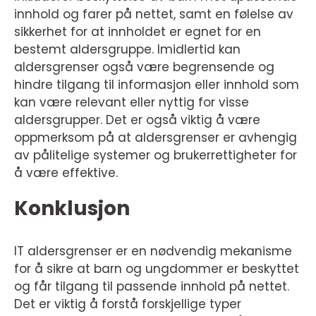
innhold og farer på nettet, samt en følelse av
sikkerhet for at innholdet er egnet for en
bestemt aldersgruppe. Imidlertid kan
aldersgrenser også være begrensende og
hindre tilgang til informasjon eller innhold som
kan være relevant eller nyttig for visse
aldersgrupper. Det er også viktig å være
oppmerksom på at aldersgrenser er avhengig
av pålitelige systemer og brukerrettigheter for
å være effektive.
Konklusjon
IT aldersgrenser er en nødvendig mekanisme
for å sikre at barn og ungdommer er beskyttet
og får tilgang til passende innhold på nettet.
Det er viktig å forstå forskjellige typer