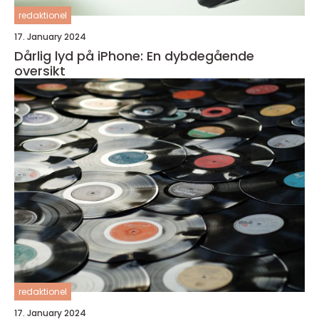
redaktionel
17. January 2024
Dårlig lyd på iPhone: En dybdegående
oversikt
redaktionel
17. January 2024