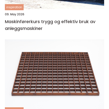
inspiration
09. May 2026
Maskinførerkurs trygg og effektiv bruk av
anleggsmaskiner