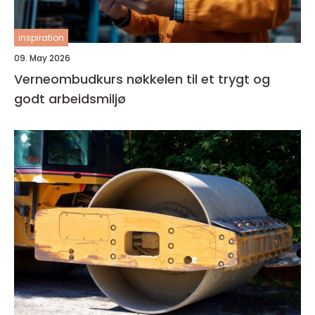
inspiration
09. May 2026
Verneombudkurs nøkkelen til et trygt og
godt arbeidsmiljø