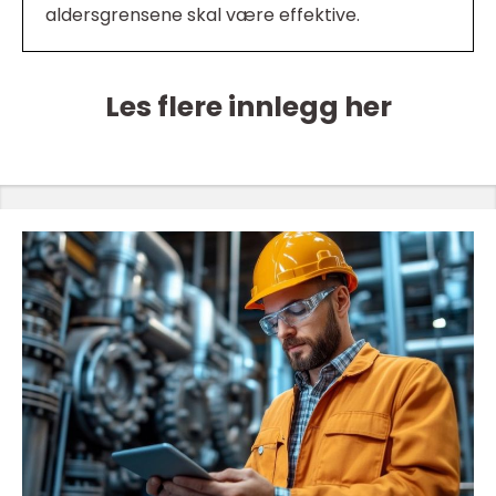
aldersgrensene skal være effektive.
Les flere innlegg her