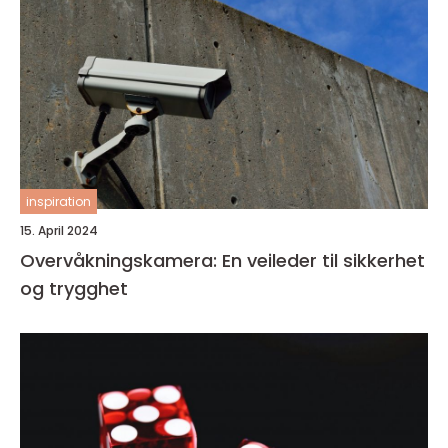
inspiration
15. April 2024
Overvåkningskamera: En veileder til sikkerhet
og trygghet