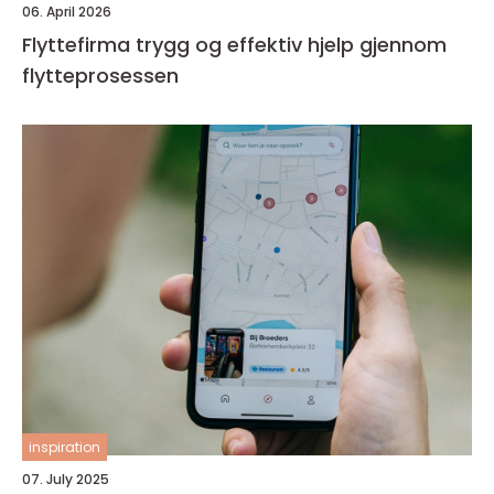
06. April 2026
Flyttefirma trygg og effektiv hjelp gjennom
flytteprosessen
inspiration
07. July 2025