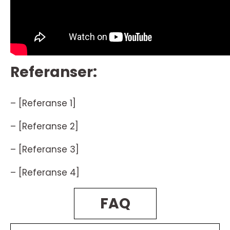
Referanser:
– [Referanse 1]
– [Referanse 2]
– [Referanse 3]
– [Referanse 4]
FAQ