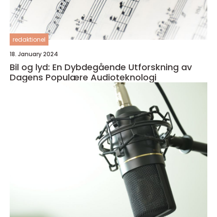
redaktionel
18. January 2024
Bil og lyd: En Dybdegående Utforskning av
Dagens Populære Audioteknologi