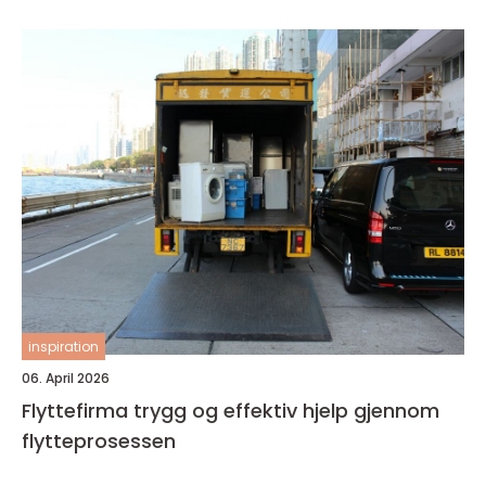
inspiration
06. April 2026
Flyttefirma trygg og effektiv hjelp gjennom
flytteprosessen