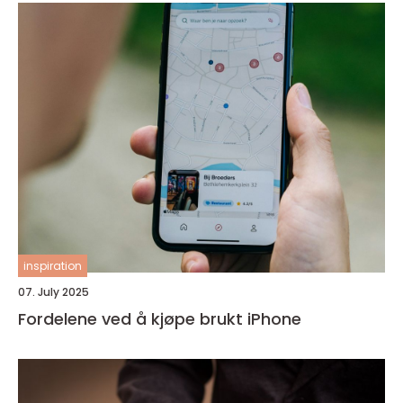
inspiration
07. July 2025
Fordelene ved å kjøpe brukt iPhone