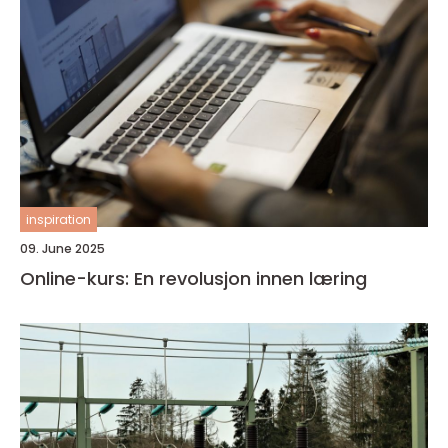
inspiration
09. June 2025
Online-kurs: En revolusjon innen læring