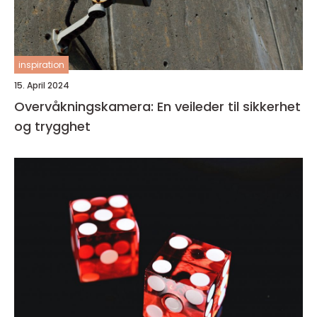
inspiration
15. April 2024
Overvåkningskamera: En veileder til sikkerhet
og trygghet