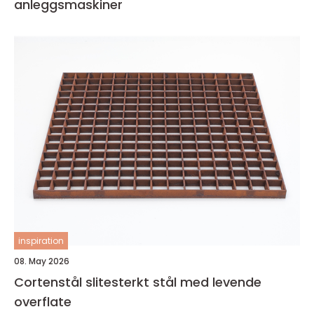
anleggsmaskiner
inspiration
08. May 2026
Cortenstål slitesterkt stål med levende
overflate