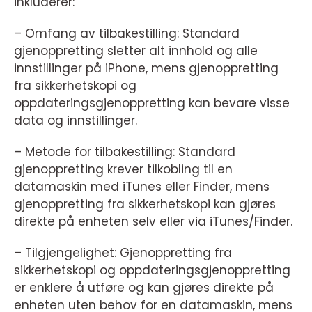
inkluderer:
– Omfang av tilbakestilling: Standard
gjenoppretting sletter alt innhold og alle
innstillinger på iPhone, mens gjenoppretting
fra sikkerhetskopi og
oppdateringsgjenoppretting kan bevare visse
data og innstillinger.
– Metode for tilbakestilling: Standard
gjenoppretting krever tilkobling til en
datamaskin med iTunes eller Finder, mens
gjenoppretting fra sikkerhetskopi kan gjøres
direkte på enheten selv eller via iTunes/Finder.
– Tilgjengelighet: Gjenoppretting fra
sikkerhetskopi og oppdateringsgjenoppretting
er enklere å utføre og kan gjøres direkte på
enheten uten behov for en datamaskin, mens