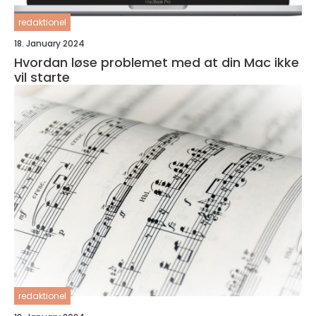
redaktionel
18. January 2024
Hvordan løse problemet med at din Mac ikke
vil starte
redaktionel