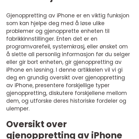
Gjenoppretting av iPhone er en viktig funksjon
som kan hjelpe deg med å løse ulike
problemer og gjenopprette enheten til
fabrikkinnstillinger. Enten det er en
programvarefeil, systemkrasj, eller ønsket om
å slette all personlig informasjon før du selger
eller gir bort enheten, gir gjenoppretting av
iPhone en løsning. I denne artikkelen vil vi gi
deg en grundig oversikt over gjenoppretting
av iPhone, presentere forskjellige typer
gjenoppretting, diskutere forskjellene mellom
dem, og utforske deres historiske fordeler og
ulemper.
Oversikt over
gjenoppretting av iPhone