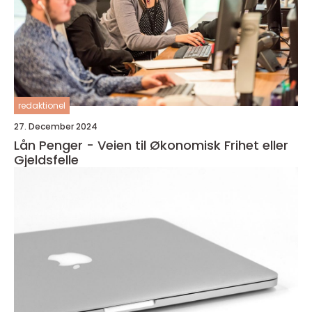
redaktionel
27. December 2024
Lån Penger - Veien til Økonomisk Frihet eller
Gjeldsfelle