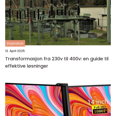
inspiration
13. April 2025
Transformasjon fra 230v til 400v: en guide til
effektive løsninger