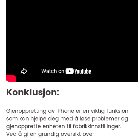
Konklusjon:
Gjenoppretting av iPhone er en viktig funksjon
som kan hjelpe deg med å løse problemer og
gjenopprette enheten til fabrikkinnstillinger.
Ved å gi en grundig oversikt over