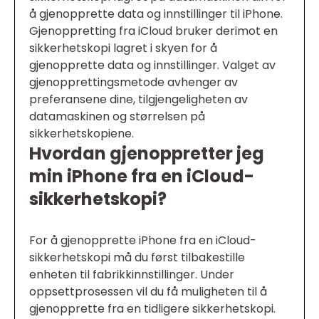
å gjenopprette data og innstillinger til iPhone.
Gjenoppretting fra iCloud bruker derimot en
sikkerhetskopi lagret i skyen for å
gjenopprette data og innstillinger. Valget av
gjenopprettingsmetode avhenger av
preferansene dine, tilgjengeligheten av
datamaskinen og størrelsen på
sikkerhetskopiene.
Hvordan gjenoppretter jeg
min iPhone fra en iCloud-
sikkerhetskopi?
For å gjenopprette iPhone fra en iCloud-
sikkerhetskopi må du først tilbakestille
enheten til fabrikkinnstillinger. Under
oppsettprosessen vil du få muligheten til å
gjenopprette fra en tidligere sikkerhetskopi.