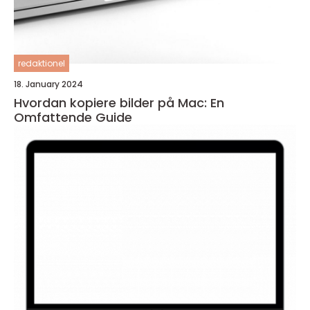
redaktionel
18. January 2024
Hvordan kopiere bilder på Mac: En
Omfattende Guide