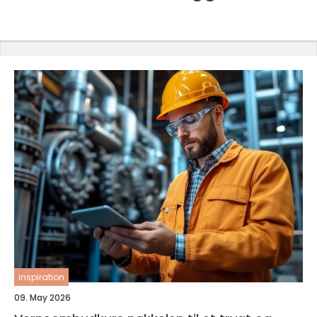
inspiration
09. May 2026