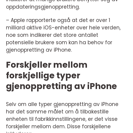
oppdateringsgjenoppretting.
– Apple rapporterte også at det er over 1
milliard aktive iOS-enheter over hele verden,
noe som indikerer det store antallet
potensielle brukere som kan ha behov for
gjenoppretting av iPhone.
Forskjeller mellom
forskjellige typer
gjenoppretting av iPhone
Selv om alle typer gjenoppretting av iPhone
har det samme målet om å tilbakestille
enheten til fabrikkinnstillingene, er det visse
forskjeller mellom dem. Disse forskjellene