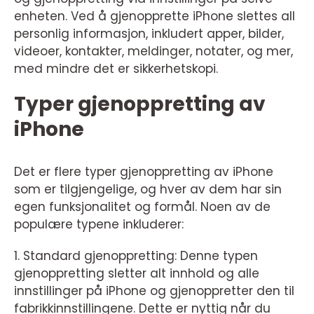
enheten. Ved å gjenopprette iPhone slettes all
personlig informasjon, inkludert apper, bilder,
videoer, kontakter, meldinger, notater, og mer,
med mindre det er sikkerhetskopi.
Typer gjenoppretting av
iPhone
Det er flere typer gjenoppretting av iPhone
som er tilgjengelige, og hver av dem har sin
egen funksjonalitet og formål. Noen av de
populære typene inkluderer:
1. Standard gjenoppretting: Denne typen
gjenoppretting sletter alt innhold og alle
innstillinger på iPhone og gjenoppretter den til
fabrikkinnstillingene. Dette er nyttig når du