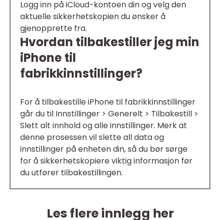
Logg inn på iCloud-kontoen din og velg den
aktuelle sikkerhetskopien du ønsker å
gjenopprette fra.
Hvordan tilbakestiller jeg min
iPhone til
fabrikkinnstillinger?
For å tilbakestille iPhone til fabrikkinnstillinger
går du til Innstillinger > Generelt > Tilbakestill >
Slett alt innhold og alle innstillinger. Merk at
denne prosessen vil slette all data og
innstillinger på enheten din, så du bør sørge
for å sikkerhetskopiere viktig informasjon før
du utfører tilbakestillingen.
Les flere innlegg her