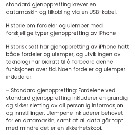
standard gjenoppretting krever en
datamaskin og tilkobling via en USB-kabel.
Historie om fordeler og ulemper med
forskjellige typer gjenoppretting av iPhone
Historisk sett har gjenoppretting av iPhone hatt
både fordeler og ulemper, og utviklingen av
teknologi har bidratt til å forbedre denne
funksjonen over tid. Noen fordeler og ulemper
inkluderer:
– Standard gjenoppretting: Fordelene ved
standard gjenoppretting inkluderer en grundig
og sikker sletting av all personlig informasjon
og innstillinger. Ulempene inkluderer behovet
for en datamaskin, samt at all data går tapt
med mindre det er en sikkerhetskopi.