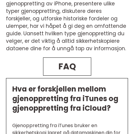
gjenoppretting av iPhone, presentere ulike
typer gjenoppretting, diskutere deres
forskjeller, og utforske historiske fordeler og
ulemper, har vi håpet å gi deg en omfattende
guide. Uansett hvilken type gjenoppretting du
velger, er det viktig å alltid sikkerhetskopiere
dataene dine for å unngå tap av informasjon.
FAQ
Hva er forskjellen mellom
gjenoppretting fra iTunes og
gjenoppretting fra iCloud?
Gjenoppretting fra iTunes bruker en
sikkerhetskopi lagret på datamaskinen din for