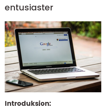
entusiaster
Introduksjon: