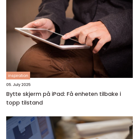
inspiration
05. July 2025
Bytte skjerm på iPad: Få enheten tilbake i
topp tilstand