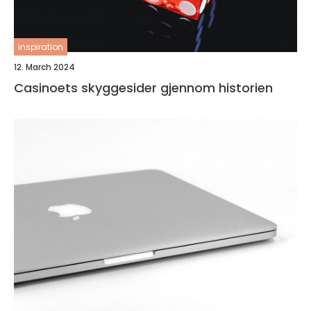
inspiration
12. March 2024
Casinoets skyggesider gjennom historien