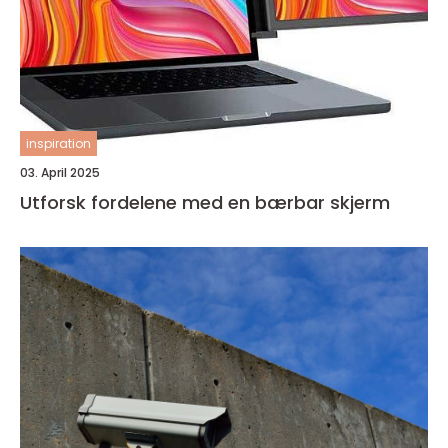
inspiration
03. April 2025
Utforsk fordelene med en bærbar skjerm