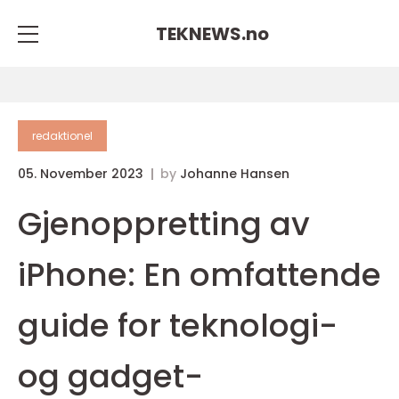
TEKNEWS.
no
redaktionel
05. November 2023
by
Johanne Hansen
Gjenoppretting av
iPhone: En omfattende
guide for teknologi-
og gadget-