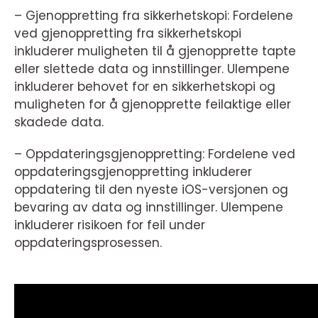
– Gjenoppretting fra sikkerhetskopi: Fordelene
ved gjenoppretting fra sikkerhetskopi
inkluderer muligheten til å gjenopprette tapte
eller slettede data og innstillinger. Ulempene
inkluderer behovet for en sikkerhetskopi og
muligheten for å gjenopprette feilaktige eller
skadede data.
– Oppdateringsgjenoppretting: Fordelene ved
oppdateringsgjenoppretting inkluderer
oppdatering til den nyeste iOS-versjonen og
bevaring av data og innstillinger. Ulempene
inkluderer risikoen for feil under
oppdateringsprosessen.