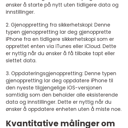
ønsker å starte på nytt uten tidligere data og
innstillinger.
2. Gjenoppretting fra sikkerhetskopi: Denne
typen gjenoppretting lar deg gjenopprette
iPhone fra en tidligere sikkerhetskopi som er
opprettet enten via iTunes eller iCloud. Dette
er nyttig når du ønsker å få tilbake tapt eller
slettet data.
3. Oppdateringsgjenoppretting: Denne typen
gjenoppretting lar deg oppdatere iPhone til
den nyeste tilgjengelige iOS-versjonen
samtidig som den beholder alle eksisterende
data og innstillinger. Dette er nyttig når du
ønsker å oppdatere enheten uten å miste noe.
Kvantitative målinger om