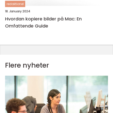
redaktionel
18. January 2024
Hvordan kopiere bilder på Mac: En
Omfattende Guide
Flere nyheter