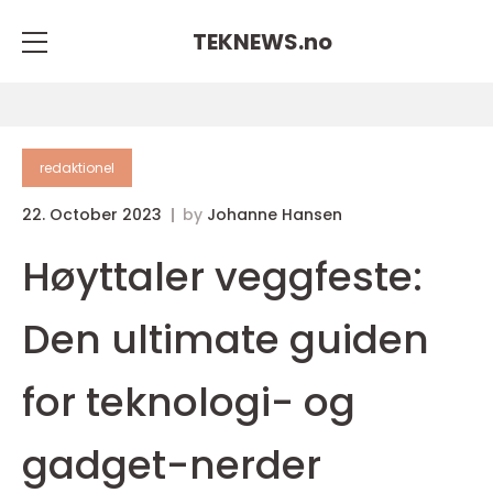
TEKNEWS.
no
redaktionel
22. October 2023
by
Johanne Hansen
Høyttaler veggfeste:
Den ultimate guiden
for teknologi- og
gadget-nerder