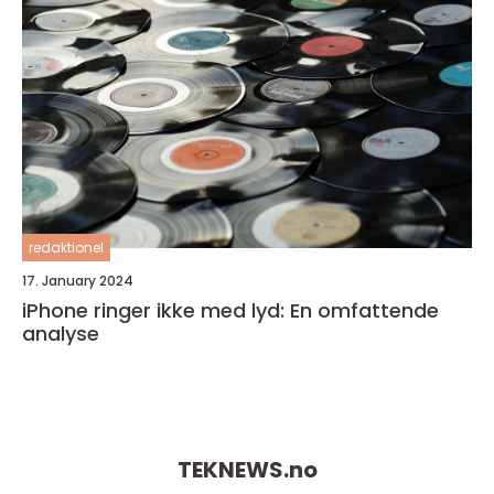
redaktionel
17. January 2024
iPhone ringer ikke med lyd: En omfattende
analyse
TEKNEWS.
no