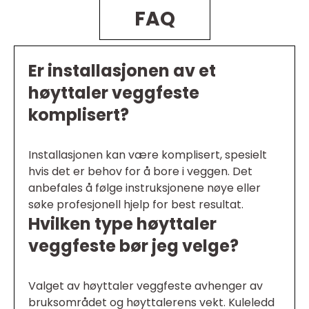
FAQ
Er installasjonen av et
høyttaler veggfeste
komplisert?
Installasjonen kan være komplisert, spesielt
hvis det er behov for å bore i veggen. Det
anbefales å følge instruksjonene nøye eller
søke profesjonell hjelp for best resultat.
Hvilken type høyttaler
veggfeste bør jeg velge?
Valget av høyttaler veggfeste avhenger av
bruksområdet og høyttalerens vekt. Kuleledd