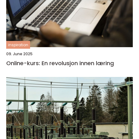
inspiration
09. June 2025
Online-kurs: En revolusjon innen læring