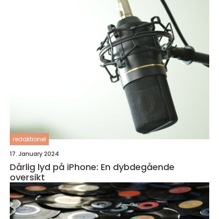
redaktionel
17. January 2024
Dårlig lyd på iPhone: En dybdegående
oversikt