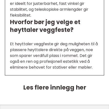
er ideelt for justerbarhet, fast vinkel gir
stabilitet, og teleskopiske armlengder gir
fleksibilitet.
Hvorfor bør jeg velge et
høyttaler veggfeste?
Et høyttaler veggfeste gir deg muligheten til å
plassere høyttalere direkte på veggen, noe
som sparer verdifull plass i rommet. Det gir
også en ren og profesjonell estetikk ved å
eliminere behovet for stativer eller møbler.
Les flere innlegg her