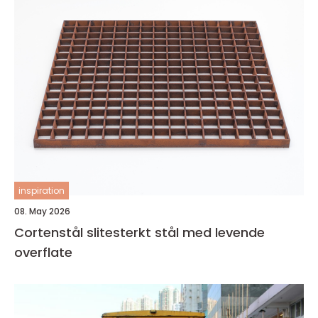
inspiration
08. May 2026
Cortenstål slitesterkt stål med levende
overflate