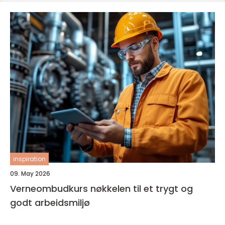
inspiration
09. May 2026
Verneombudkurs nøkkelen til et trygt og
godt arbeidsmiljø