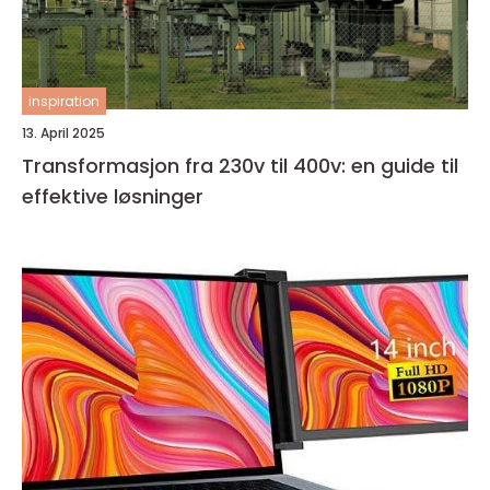
inspiration
13. April 2025
Transformasjon fra 230v til 400v: en guide til
effektive løsninger