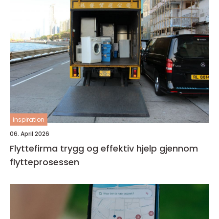
inspiration
06. April 2026
Flyttefirma trygg og effektiv hjelp gjennom
flytteprosessen