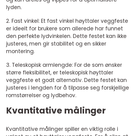
lyden.
2. Fast vinkel: Et fast vinkel høyttaler veggfeste
er ideelt for brukere som allerede har funnet
den perfekte lydvinkelen. Dette festet kan ikke
justeres, men gir stabilitet og en sikker
montering.
3. Teleskopisk armlengde: For de som ønsker
større fleksibilitet, er teleskopisk høyttaler
veggfeste et godt alternativ. Dette festet kan
justeres i lengden for å tilpasse seg forskjellige
romstørrelser og lydbehov.
Kvantitative målinger
Kvantitative målinger spiller en viktig rolle i