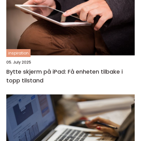
inspiration
05. July 2025
Bytte skjerm på iPad: Få enheten tilbake i
topp tilstand