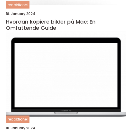
redaktionel
18. January 2024
Hvordan kopiere bilder på Mac: En
Omfattende Guide
redaktionel
18. January 2024