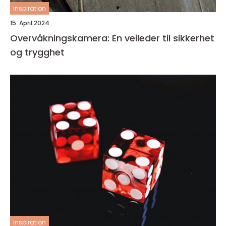
inspiration
15. April 2024
Overvåkningskamera: En veileder til sikkerhet
og trygghet
inspiration