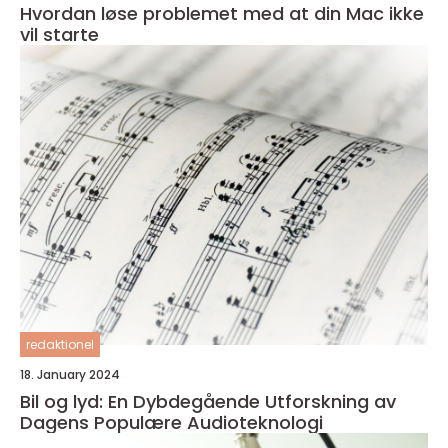
Hvordan løse problemet med at din Mac ikke
vil starte
redaktionel
18. January 2024
Bil og lyd: En Dybdegående Utforskning av
Dagens Populære Audioteknologi