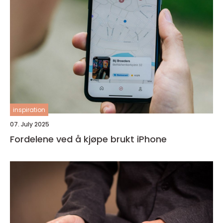
inspiration
07. July 2025
Fordelene ved å kjøpe brukt iPhone