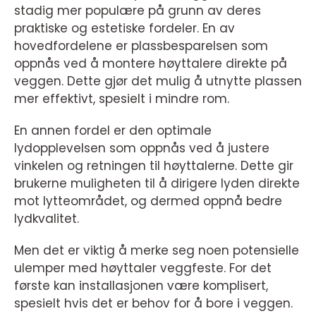
stadig mer populære på grunn av deres
praktiske og estetiske fordeler. En av
hovedfordelene er plassbesparelsen som
oppnås ved å montere høyttalere direkte på
veggen. Dette gjør det mulig å utnytte plassen
mer effektivt, spesielt i mindre rom.
En annen fordel er den optimale
lydopplevelsen som oppnås ved å justere
vinkelen og retningen til høyttalerne. Dette gir
brukerne muligheten til å dirigere lyden direkte
mot lytteområdet, og dermed oppnå bedre
lydkvalitet.
Men det er viktig å merke seg noen potensielle
ulemper med høyttaler veggfeste. For det
første kan installasjonen være komplisert,
spesielt hvis det er behov for å bore i veggen.