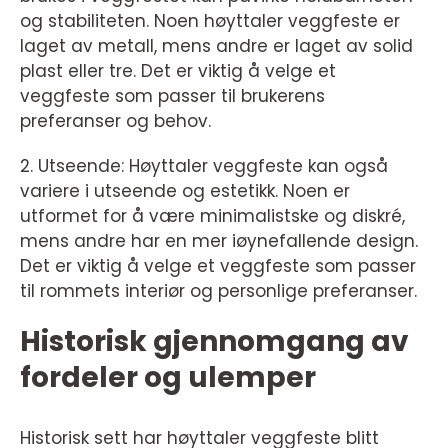
og stabiliteten. Noen høyttaler veggfeste er
laget av metall, mens andre er laget av solid
plast eller tre. Det er viktig å velge et
veggfeste som passer til brukerens
preferanser og behov.
2. Utseende: Høyttaler veggfeste kan også
variere i utseende og estetikk. Noen er
utformet for å være minimalistske og diskré,
mens andre har en mer iøynefallende design.
Det er viktig å velge et veggfeste som passer
til rommets interiør og personlige preferanser.
Historisk gjennomgang av
fordeler og ulemper
Historisk sett har høyttaler veggfeste blitt