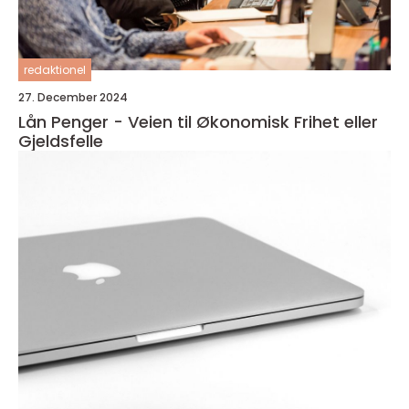
redaktionel
27. December 2024
Lån Penger - Veien til Økonomisk Frihet eller
Gjeldsfelle