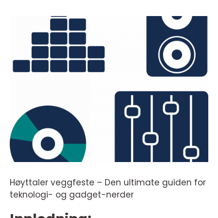
Høyttaler veggfeste – Den ultimate guiden for
teknologi- og gadget-nerder