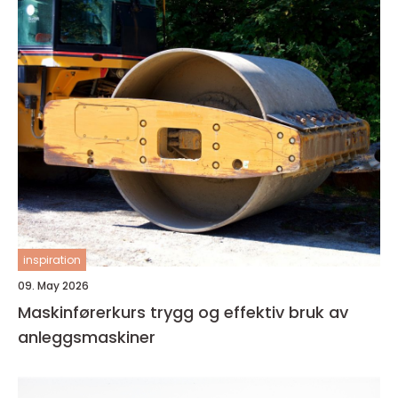
inspiration
09. May 2026
Maskinførerkurs trygg og effektiv bruk av
anleggsmaskiner