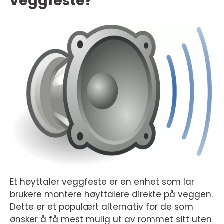
veggfeste?
Et høyttaler veggfeste er en enhet som lar
brukere montere høyttalere direkte på veggen.
Dette er et populært alternativ for de som
ønsker å få mest mulig ut av rommet sitt uten