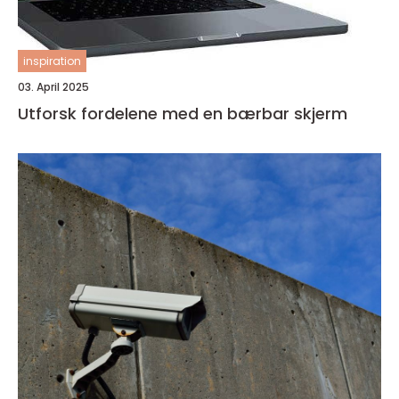
inspiration
03. April 2025
Utforsk fordelene med en bærbar skjerm