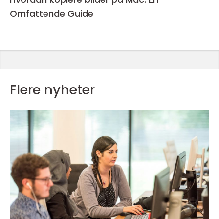
Omfattende Guide
Flere nyheter