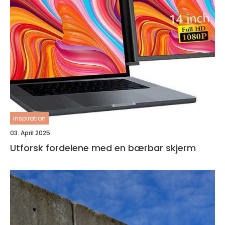
inspiration
03. April 2025
Utforsk fordelene med en bærbar skjerm