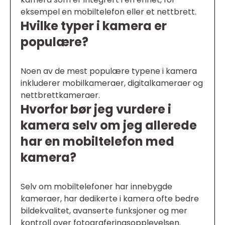
eksempel en mobiltelefon eller et nettbrett.
Hvilke typer i kamera er
populære?
Noen av de mest populære typene i kamera
inkluderer mobilkameraer, digitalkameraer og
nettbrettkameraer.
Hvorfor bør jeg vurdere i
kamera selv om jeg allerede
har en mobiltelefon med
kamera?
Selv om mobiltelefoner har innebygde
kameraer, har dedikerte i kamera ofte bedre
bildekvalitet, avanserte funksjoner og mer
kontroll over fotograferingsopplevelsen.