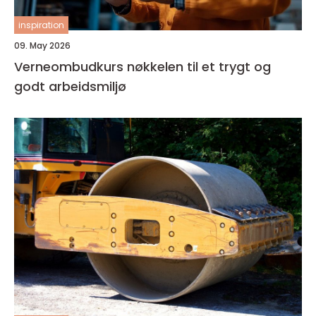
inspiration
09. May 2026
Verneombudkurs nøkkelen til et trygt og
godt arbeidsmiljø