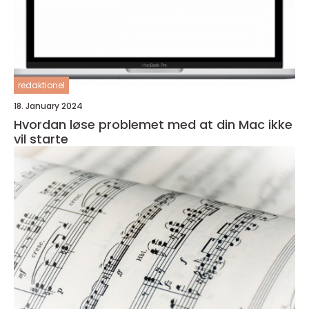
redaktionel
18. January 2024
Hvordan løse problemet med at din Mac ikke
vil starte