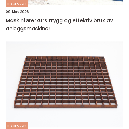
inspiration
09. May 2026
Maskinførerkurs trygg og effektiv bruk av
anleggsmaskiner
inspiration