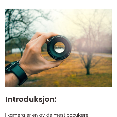
Introduksjon:
I kamera er en av de mest populære