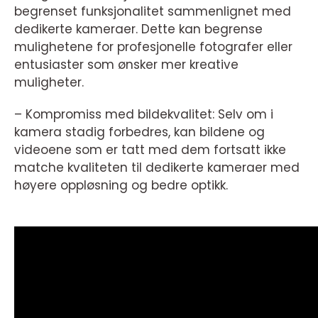
begrenset funksjonalitet sammenlignet med
dedikerte kameraer. Dette kan begrense
mulighetene for profesjonelle fotografer eller
entusiaster som ønsker mer kreative
muligheter.
– Kompromiss med bildekvalitet: Selv om i
kamera stadig forbedres, kan bildene og
videoene som er tatt med dem fortsatt ikke
matche kvaliteten til dedikerte kameraer med
høyere oppløsning og bedre optikk.