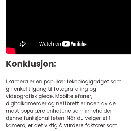
Konklusjon:
I kamera er en populær teknologigadget som
gir enkel tilgang til fotografering og
videografisk glede. Mobiltelefoner,
digitalkameraer og nettbrett er noen av de
mest populære enhetene som inneholder
denne funksjonaliteten. Når du velger et i
kamera, er det viktig å vurdere faktorer som