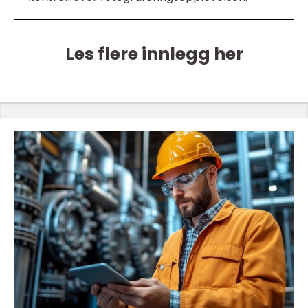
Les flere innlegg her