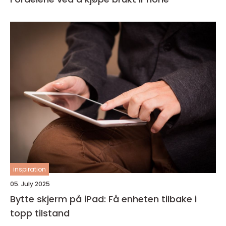
inspiration
05. July 2025
Bytte skjerm på iPad: Få enheten tilbake i
topp tilstand