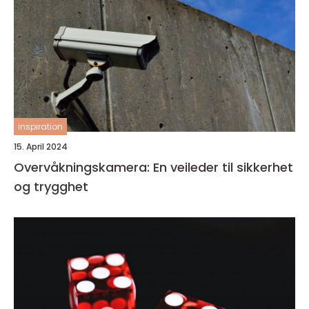
inspiration
15. April 2024
Overvåkningskamera: En veileder til sikkerhet
og trygghet