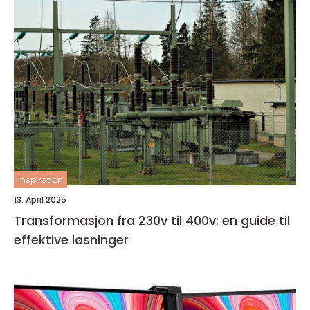
inspiration
13. April 2025
Transformasjon fra 230v til 400v: en guide til
effektive løsninger