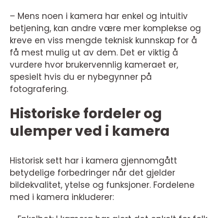
– Mens noen i kamera har enkel og intuitiv
betjening, kan andre være mer komplekse og
kreve en viss mengde teknisk kunnskap for å
få mest mulig ut av dem. Det er viktig å
vurdere hvor brukervennlig kameraet er,
spesielt hvis du er nybegynner på
fotografering.
Historiske fordeler og
ulemper ved i kamera
Historisk sett har i kamera gjennomgått
betydelige forbedringer når det gjelder
bildekvalitet, ytelse og funksjoner. Fordelene
med i kamera inkluderer: