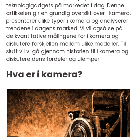
teknologigadgets på markedet i dag. Denne
artikkelen gir en grundig oversikt over i kamera,
presenterer ulike typer i kamera og analyserer
trendene i dagens marked. Vi vil også se på
de kvantitative målingene for i kamera og
diskutere forskjellen mellom ulike modeller. Til
slutt vil vi gå gjennom historien til i kamera og
diskutere dens fordeler og ulemper.
Hva er i kamera?