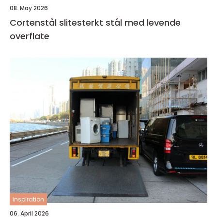
08. May 2026
Cortenstål slitesterkt stål med levende
overflate
inspiration
06. April 2026