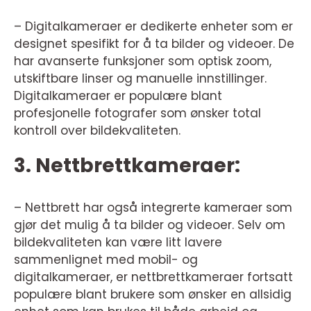
– Digitalkameraer er dedikerte enheter som er
designet spesifikt for å ta bilder og videoer. De
har avanserte funksjoner som optisk zoom,
utskiftbare linser og manuelle innstillinger.
Digitalkameraer er populære blant
profesjonelle fotografer som ønsker total
kontroll over bildekvaliteten.
3. Nettbrettkameraer:
– Nettbrett har også integrerte kameraer som
gjør det mulig å ta bilder og videoer. Selv om
bildekvaliteten kan være litt lavere
sammenlignet med mobil- og
digitalkameraer, er nettbrettkameraer fortsatt
populære blant brukere som ønsker en allsidig