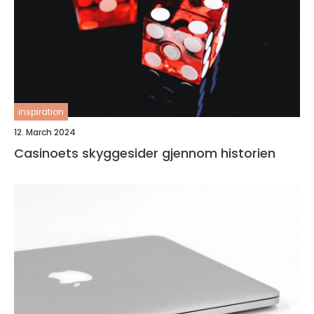
inspiration
12. March 2024
Casinoets skyggesider gjennom historien