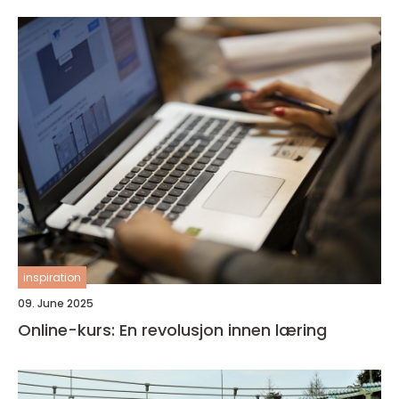
inspiration
09. June 2025
Online-kurs: En revolusjon innen læring