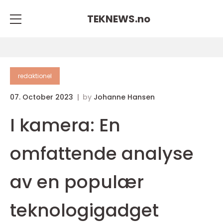
TEKNEWS.
no
redaktionel
07. October 2023
by
Johanne Hansen
I kamera: En
omfattende analyse
av en populær
teknologigadget