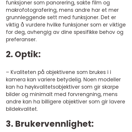
funksjoner som panorering, sakte film og
makrofotografering, mens andre har et mer
grunnleggende sett med funksjoner. Det er
viktig å vurdere hvilke funksjoner som er viktige
for deg, avhengig av dine spesifikke behov og
preferanser.
2. Optik:
– Kvaliteten på objektivene som brukes i i
kamera kan variere betydelig. Noen modeller
kan ha høykvalitetsobjektiver som gir skarpe
bilder og minimalt med forvrengning, mens
andre kan ha billigere objektiver som gir lavere
bildekvalitet.
3. Brukervennlighet: