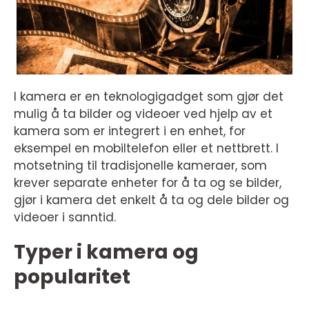
I kamera er en teknologigadget som gjør det
mulig å ta bilder og videoer ved hjelp av et
kamera som er integrert i en enhet, for
eksempel en mobiltelefon eller et nettbrett. I
motsetning til tradisjonelle kameraer, som
krever separate enheter for å ta og se bilder,
gjør i kamera det enkelt å ta og dele bilder og
videoer i sanntid.
Typer i kamera og
popularitet