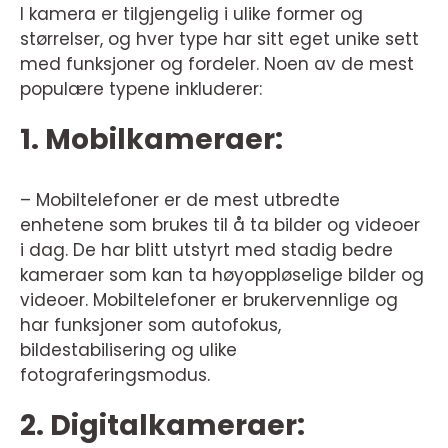
I kamera er tilgjengelig i ulike former og
størrelser, og hver type har sitt eget unike sett
med funksjoner og fordeler. Noen av de mest
populære typene inkluderer:
1. Mobilkameraer:
– Mobiltelefoner er de mest utbredte
enhetene som brukes til å ta bilder og videoer
i dag. De har blitt utstyrt med stadig bedre
kameraer som kan ta høyoppløselige bilder og
videoer. Mobiltelefoner er brukervennlige og
har funksjoner som autofokus,
bildestabilisering og ulike
fotograferingsmodus.
2. Digitalkameraer: