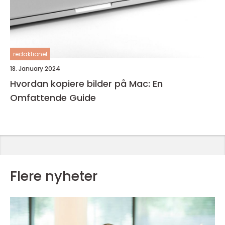
redaktionel
18. January 2024
Hvordan kopiere bilder på Mac: En
Omfattende Guide
Flere nyheter