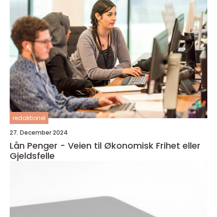
redaktionel
27. December 2024
Lån Penger - Veien til Økonomisk Frihet eller
Gjeldsfelle