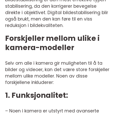
stabilisering, da den korrigerer bevegelse
direkte i objektivet. Digital bildestabilisering blir
også brukt, men den kan føre til en viss
reduksjon i bildekvaliteten.
Forskjeller mellom ulike i
kamera-modeller
Selv om alle i kamera gir muligheten til å ta
bilder og videoer, kan det være store forskjeller
mellom ulike modeller. Noen av disse
forskjellene inkluderer:
1. Funksjonalitet:
– Noen i kamera er utstyrt med avanserte