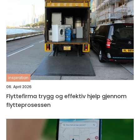
inspiration
06. April 2026
Flyttefirma trygg og effektiv hjelp gjennom
flytteprosessen