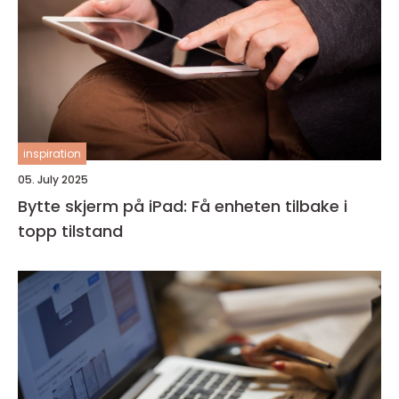
inspiration
05. July 2025
Bytte skjerm på iPad: Få enheten tilbake i
topp tilstand