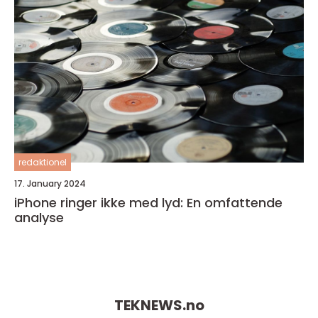
redaktionel
17. January 2024
iPhone ringer ikke med lyd: En omfattende
analyse
TEKNEWS.
no