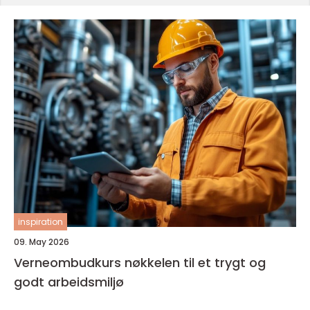
inspiration
09. May 2026
Verneombudkurs nøkkelen til et trygt og
godt arbeidsmiljø