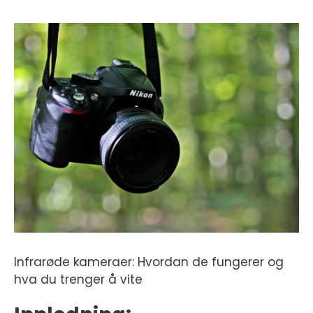
Infrarøde kameraer: Hvordan de fungerer og
hva du trenger å vite