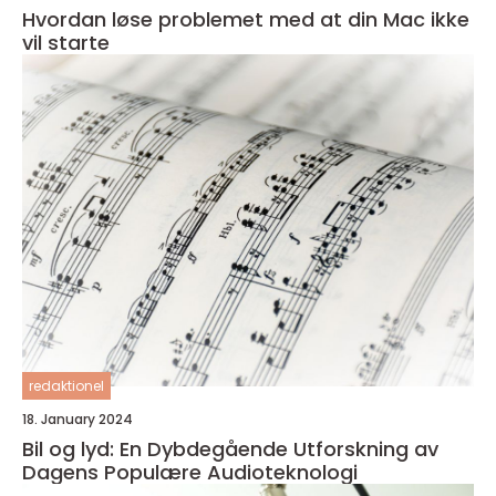
Hvordan løse problemet med at din Mac ikke
vil starte
redaktionel
18. January 2024
Bil og lyd: En Dybdegående Utforskning av
Dagens Populære Audioteknologi