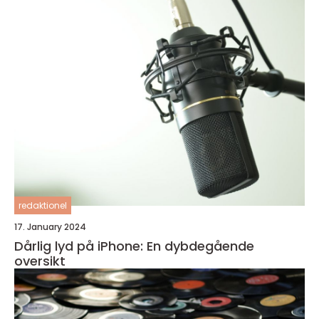
redaktionel
17. January 2024
Dårlig lyd på iPhone: En dybdegående
oversikt