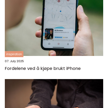
inspiration
07. July 2025
Fordelene ved å kjøpe brukt iPhone