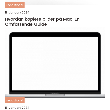
redaktionel
18. January 2024
Hvordan kopiere bilder på Mac: En
Omfattende Guide
redaktionel
18. January 2024