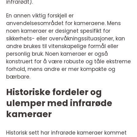
infrarødt).
En annen viktig forskjell er
anvendelsesområdet for kameraene. Mens
noen kameraer er designet spesifikt for
sikkerhets- eller overvåkningssituasjoner, kan
andre brukes til vitenskapelige formål eller
personlig bruk. Noen kameraer er også
konstruert for å være robuste og tåle ekstreme
forhold, mens andre er mer kompakte og
bærbare.
Historiske fordeler og
ulemper med infrarøde
kameraer
Historisk sett har infrarøde kameraer kommet