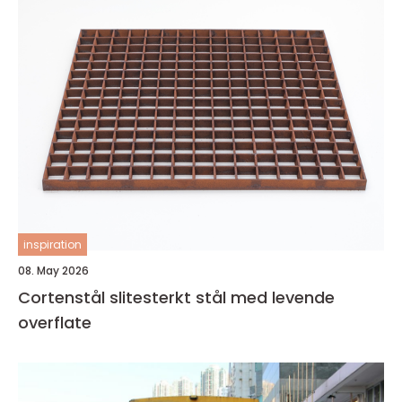
inspiration
08. May 2026
Cortenstål slitesterkt stål med levende
overflate