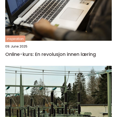
inspiration
09. June 2025
Online-kurs: En revolusjon innen læring