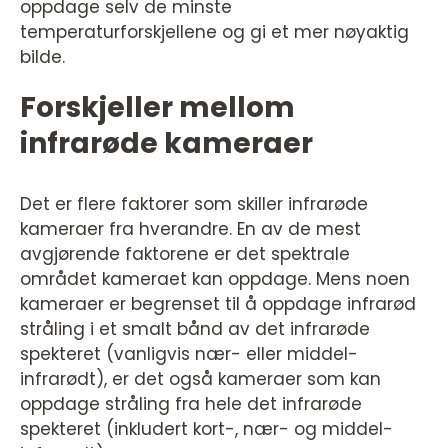
oppdage selv de minste
temperaturforskjellene og gi et mer nøyaktig
bilde.
Forskjeller mellom
infrarøde kameraer
Det er flere faktorer som skiller infrarøde
kameraer fra hverandre. En av de mest
avgjørende faktorene er det spektrale
området kameraet kan oppdage. Mens noen
kameraer er begrenset til å oppdage infrarød
stråling i et smalt bånd av det infrarøde
spekteret (vanligvis nær- eller middel-
infrarødt), er det også kameraer som kan
oppdage stråling fra hele det infrarøde
spekteret (inkludert kort-, nær- og middel-