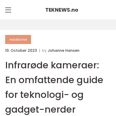
TEKNEWS.
no
redaktionel
10. October 2023
by
Johanne Hansen
Infrarøde kameraer:
En omfattende guide
for teknologi- og
gadget-nerder