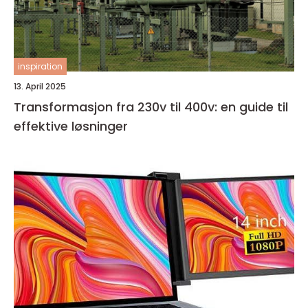
inspiration
13. April 2025
Transformasjon fra 230v til 400v: en guide til
effektive løsninger