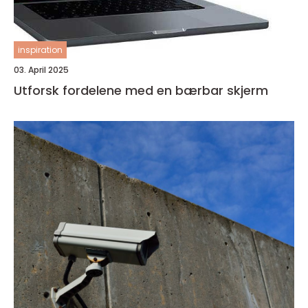
inspiration
03. April 2025
Utforsk fordelene med en bærbar skjerm