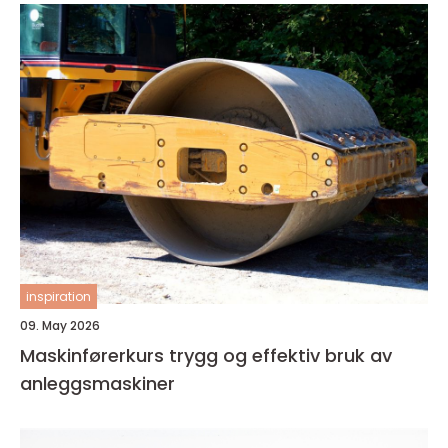
inspiration
09. May 2026
Maskinførerkurs trygg og effektiv bruk av
anleggsmaskiner