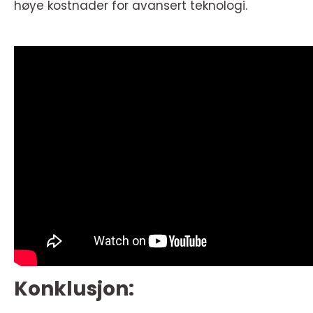
høye kostnader for avansert teknologi.
Konklusjon: