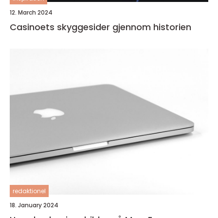
12. March 2024
Casinoets skyggesider gjennom historien
redaktionel
18. January 2024