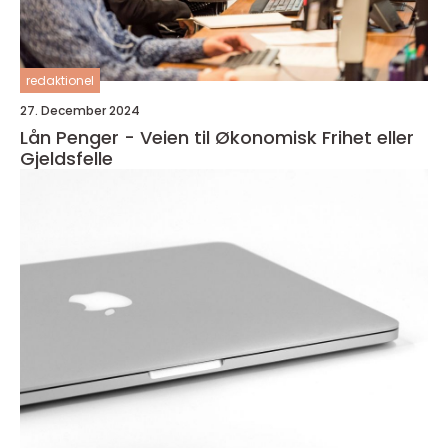
redaktionel
27. December 2024
Lån Penger - Veien til Økonomisk Frihet eller
Gjeldsfelle