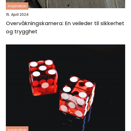
inspiration
15. April 2024
Overvåkningskamera: En veileder til sikkerhet
og trygghet
inspiration