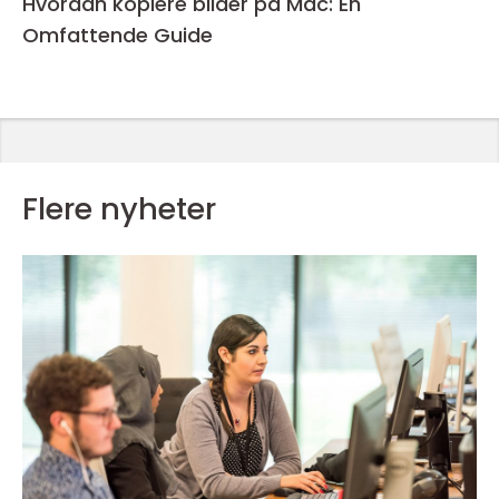
Hvordan kopiere bilder på Mac: En
Omfattende Guide
Flere nyheter