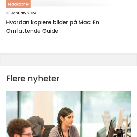
redaktionel
18. January 2024
Hvordan kopiere bilder på Mac: En
Omfattende Guide
Flere nyheter