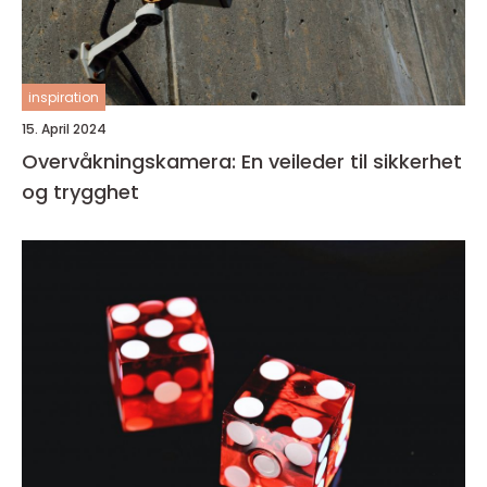
inspiration
15. April 2024
Overvåkningskamera: En veileder til sikkerhet
og trygghet