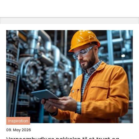
inspiration
09. May 2026