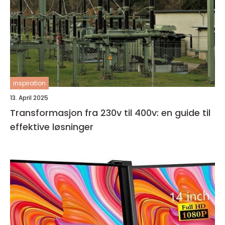
inspiration
13. April 2025
Transformasjon fra 230v til 400v: en guide til
effektive løsninger