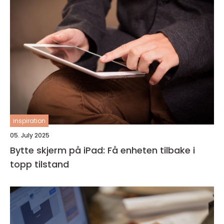
inspiration
05. July 2025
Bytte skjerm på iPad: Få enheten tilbake i
topp tilstand