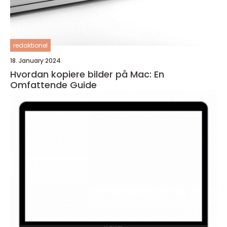
redaktionel
18. January 2024
Hvordan kopiere bilder på Mac: En
Omfattende Guide