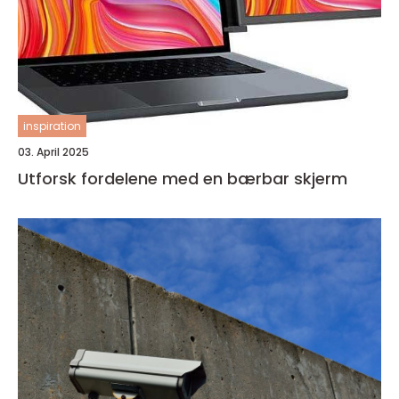
inspiration
03. April 2025
Utforsk fordelene med en bærbar skjerm