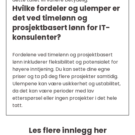
Hvilke fordeler og ulemper er
det ved timelønn og
prosjektbasert lønn for IT-
konsulenter?
Fordelene ved timelønn og prosjektbasert
lønn inkluderer fleksibilitet og potensialet for
høyere inntjening. Du kan sette dine egne
priser og ta på deg flere prosjekter samtidig.
Ulempene kan være usikkerhet og ustabilitet,
da det kan være perioder med lav
etterspørsel eller ingen prosjekter i det hele
tatt.
Les flere innlegg her