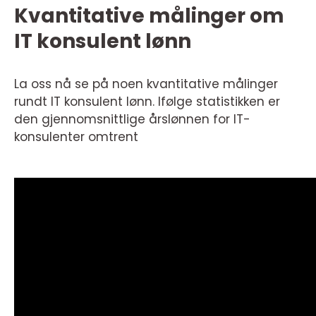
Kvantitative målinger om
IT konsulent lønn
La oss nå se på noen kvantitative målinger
rundt IT konsulent lønn. Ifølge statistikken er
den gjennomsnittlige årslønnen for IT-
konsulenter omtrent