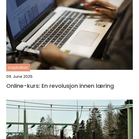
inspiration
09. June 2025
Online-kurs: En revolusjon innen læring