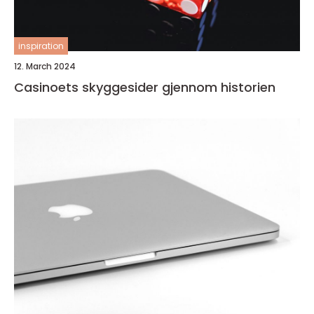
inspiration
12. March 2024
Casinoets skyggesider gjennom historien