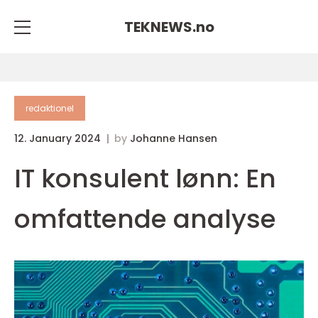
TEKNEWS.
no
redaktionel
12. January 2024
by
Johanne Hansen
IT konsulent lønn: En
omfattende analyse