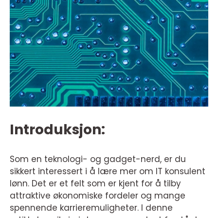
Introduksjon:
Som en teknologi- og gadget-nerd, er du
sikkert interessert i å lære mer om IT konsulent
lønn. Det er et felt som er kjent for å tilby
attraktive økonomiske fordeler og mange
spennende karrieremuligheter. I denne