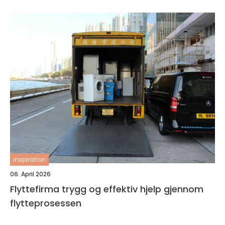
inspiration
06. April 2026
Flyttefirma trygg og effektiv hjelp gjennom
flytteprosessen