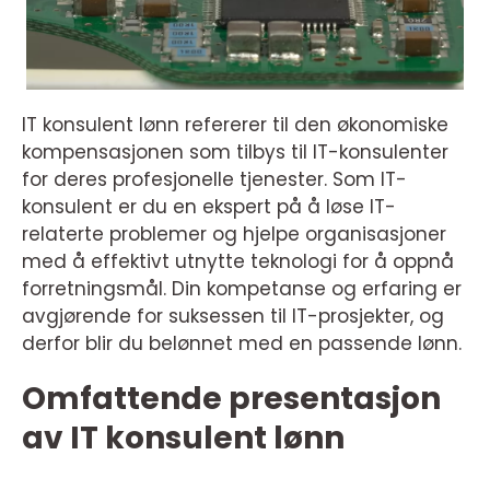
IT konsulent lønn refererer til den økonomiske
kompensasjonen som tilbys til IT-konsulenter
for deres profesjonelle tjenester. Som IT-
konsulent er du en ekspert på å løse IT-
relaterte problemer og hjelpe organisasjoner
med å effektivt utnytte teknologi for å oppnå
forretningsmål. Din kompetanse og erfaring er
avgjørende for suksessen til IT-prosjekter, og
derfor blir du belønnet med en passende lønn.
Omfattende presentasjon
av IT konsulent lønn