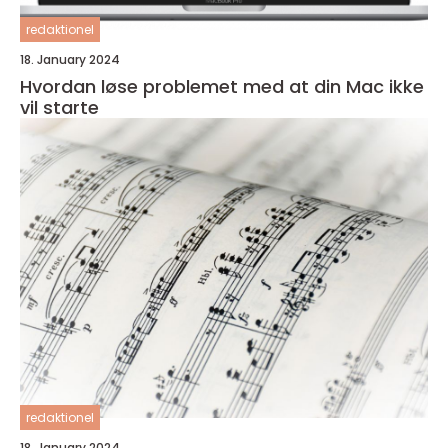
redaktionel
18. January 2024
Hvordan løse problemet med at din Mac ikke
vil starte
redaktionel
18. January 2024