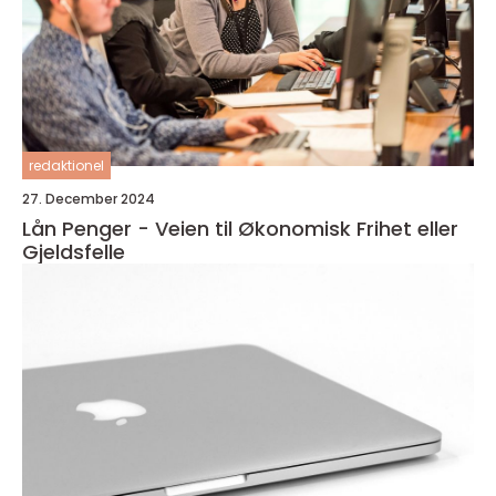
redaktionel
27. December 2024
Lån Penger - Veien til Økonomisk Frihet eller
Gjeldsfelle