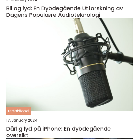
Bil og lyd: En Dybdegående Utforskning av
Dagens Populære Audioteknologi
redaktionel
17. January 2024
Dårlig lyd på iPhone: En dybdegående
oversikt