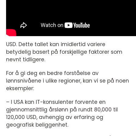
USD. Dette tallet kan imidlertid variere
betydelig basert på forskjellige faktorer som
nevnt tidligere.
For å gi deg en bedre forståelse av
lønnsnivåene i ulike regioner, kan vi se på noen
eksempler:
– I USA kan IT-konsulenter forvente en
gjennomsnittlig årslønn på rundt 80,000 til
120,000 USD, avhengig av erfaring og
geografisk beliggenhet.