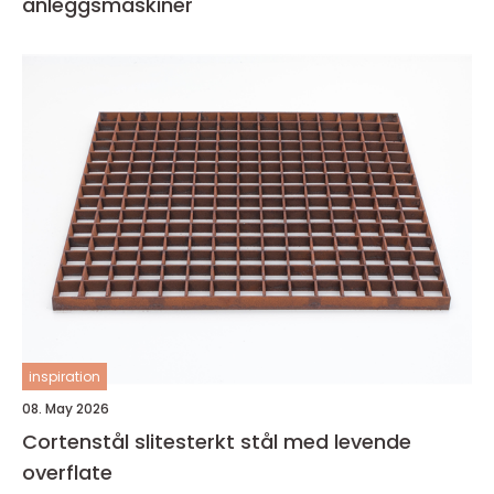
anleggsmaskiner
inspiration
08. May 2026
Cortenstål slitesterkt stål med levende
overflate