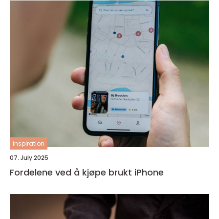
inspiration
07. July 2025
Fordelene ved å kjøpe brukt iPhone