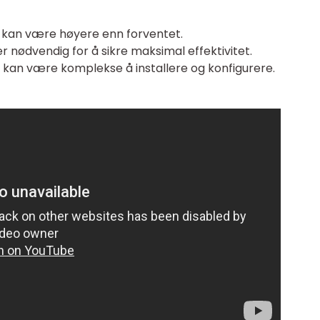
r kan være høyere enn forventet.
r nødvendig for å sikre maksimal effektivitet.
 kan være komplekse å installere og konfigurere.