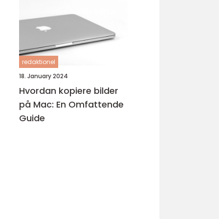
redaktionel
18. January 2024
Hvordan kopiere bilder
på Mac: En Omfattende
Guide