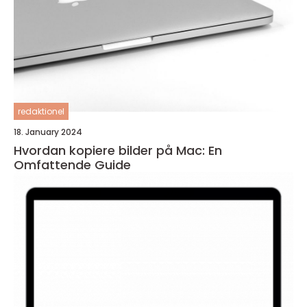
redaktionel
18. January 2024
Hvordan kopiere bilder på Mac: En
Omfattende Guide