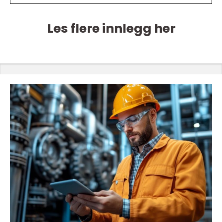
Les flere innlegg her