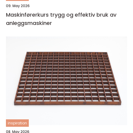
09. May 2026
Maskinførerkurs trygg og effektiv bruk av
anleggsmaskiner
inspiration
08. May 2026