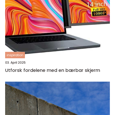
inspiration
03. April 2025
Utforsk fordelene med en bærbar skjerm