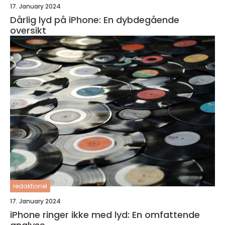
17. January 2024
Dårlig lyd på iPhone: En dybdegående
oversikt
redaktionel
17. January 2024
iPhone ringer ikke med lyd: En omfattende