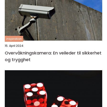
inspiration
15. April 2024
Overvåkningskamera: En veileder til sikkerhet
og trygghet