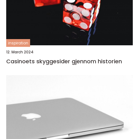
inspiration
12. March 2024
Casinoets skyggesider gjennom historien