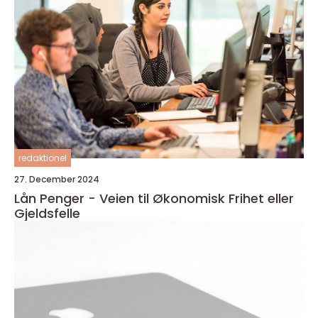
redaktionel
27. December 2024
Lån Penger - Veien til Økonomisk Frihet eller
Gjeldsfelle