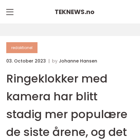
TEKNEWS.
no
redaktionel
03. October 2023
by
Johanne Hansen
Ringeklokker med
kamera har blitt
stadig mer populære
de siste årene, og det