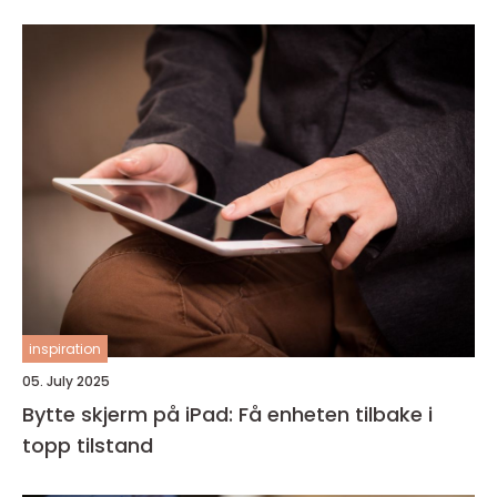
inspiration
05. July 2025
Bytte skjerm på iPad: Få enheten tilbake i
topp tilstand