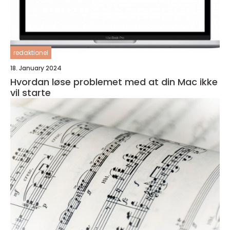
redaktionel
18. January 2024
Hvordan løse problemet med at din Mac ikke
vil starte