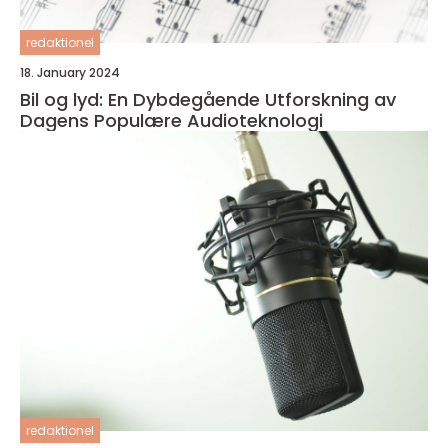
redaktionel
18. January 2024
Bil og lyd: En Dybdegående Utforskning av
Dagens Populære Audioteknologi
redaktionel