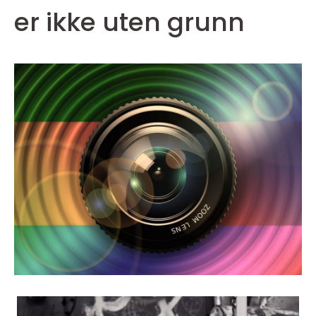
er ikke uten grunn