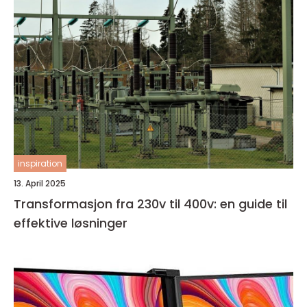
inspiration
13. April 2025
Transformasjon fra 230v til 400v: en guide til
effektive løsninger