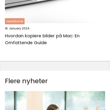
redaktionel
18. January 2024
Hvordan kopiere bilder på Mac: En
Omfattende Guide
Flere nyheter