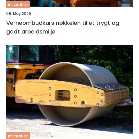
inspiration
09. May 2026
Verneombudkurs nøkkelen til et trygt og
godt arbeidsmiljø
inspiration