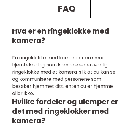
FAQ
Hva er en ringeklokke med
kamera?
En ringeklokke med kamera er en smart
hjemteknologi som kombinerer en vanlig
ringeklokke med et kamera, slik at du kan se
og kommunisere med personene som
besøker hjemmet ditt, enten du er hjemme
eller ikke.
Hvilke fordeler og ulemper er
det med ringeklokker med
kamera?