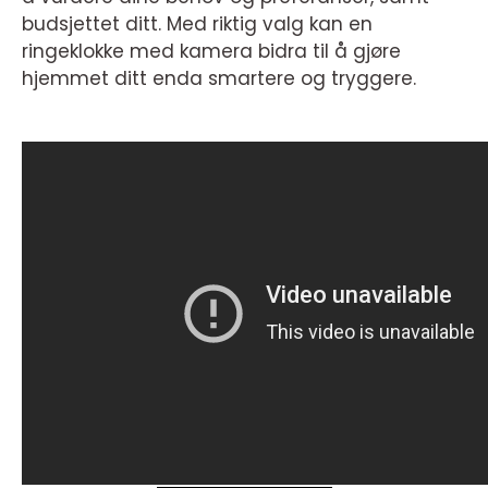
budsjettet ditt. Med riktig valg kan en
ringeklokke med kamera bidra til å gjøre
hjemmet ditt enda smartere og tryggere.