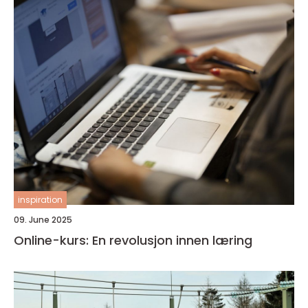
inspiration
09. June 2025
Online-kurs: En revolusjon innen læring