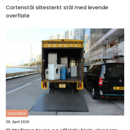
Cortenstål slitesterkt stål med levende
overflate
inspiration
06. April 2026