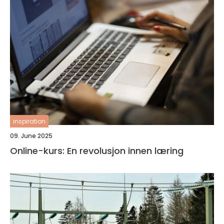
inspiration
09. June 2025
Online-kurs: En revolusjon innen læring