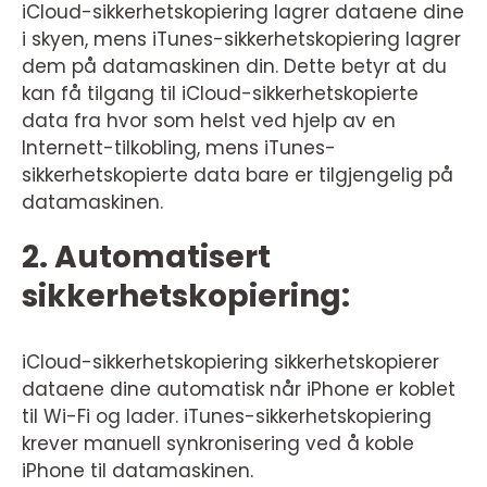
iCloud-sikkerhetskopiering lagrer dataene dine
i skyen, mens iTunes-sikkerhetskopiering lagrer
dem på datamaskinen din. Dette betyr at du
kan få tilgang til iCloud-sikkerhetskopierte
data fra hvor som helst ved hjelp av en
Internett-tilkobling, mens iTunes-
sikkerhetskopierte data bare er tilgjengelig på
datamaskinen.
2. Automatisert
sikkerhetskopiering:
iCloud-sikkerhetskopiering sikkerhetskopierer
dataene dine automatisk når iPhone er koblet
til Wi-Fi og lader. iTunes-sikkerhetskopiering
krever manuell synkronisering ved å koble
iPhone til datamaskinen.