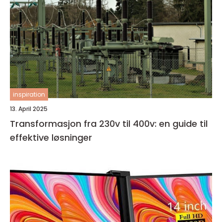
inspiration
13. April 2025
Transformasjon fra 230v til 400v: en guide til
effektive løsninger