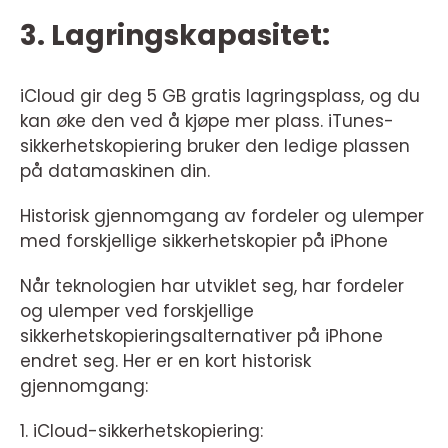
3. Lagringskapasitet:
iCloud gir deg 5 GB gratis lagringsplass, og du
kan øke den ved å kjøpe mer plass. iTunes-
sikkerhetskopiering bruker den ledige plassen
på datamaskinen din.
Historisk gjennomgang av fordeler og ulemper
med forskjellige sikkerhetskopier på iPhone
Når teknologien har utviklet seg, har fordeler
og ulemper ved forskjellige
sikkerhetskopieringsalternativer på iPhone
endret seg. Her er en kort historisk
gjennomgang:
1. iCloud-sikkerhetskopiering: