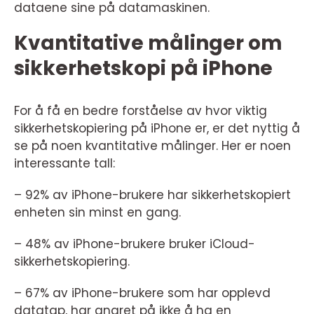
dataene sine på datamaskinen.
Kvantitative målinger om
sikkerhetskopi på iPhone
For å få en bedre forståelse av hvor viktig
sikkerhetskopiering på iPhone er, er det nyttig å
se på noen kvantitative målinger. Her er noen
interessante tall:
– 92% av iPhone-brukere har sikkerhetskopiert
enheten sin minst en gang.
– 48% av iPhone-brukere bruker iCloud-
sikkerhetskopiering.
– 67% av iPhone-brukere som har opplevd
datatap, har angret på ikke å ha en