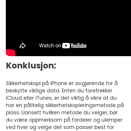
Konklusjon:
Sikkerhetskopi på iPhone er avgjørende for å
beskytte viktige data. Enten du foretrekker
iCloud eller iTunes, er det viktig å sikre at du
har en pålitelig sikkerhetskopieringsmetode på
plass. Uansett hvilken metode du velger, bør
du være oppmerksom på fordeler og ulemper
ved hver og velge det som passer best for