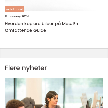
redaktionel
18. January 2024
Hvordan kopiere bilder på Mac: En
Omfattende Guide
Flere nyheter