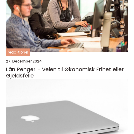
redaktionel
27. December 2024
Lån Penger - Veien til Økonomisk Frihet eller
Gjeldsfelle