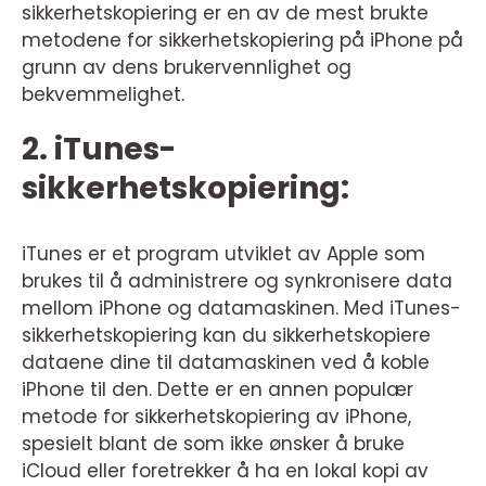
sikkerhetskopiering er en av de mest brukte
metodene for sikkerhetskopiering på iPhone på
grunn av dens brukervennlighet og
bekvemmelighet.
2. iTunes-
sikkerhetskopiering:
iTunes er et program utviklet av Apple som
brukes til å administrere og synkronisere data
mellom iPhone og datamaskinen. Med iTunes-
sikkerhetskopiering kan du sikkerhetskopiere
dataene dine til datamaskinen ved å koble
iPhone til den. Dette er en annen populær
metode for sikkerhetskopiering av iPhone,
spesielt blant de som ikke ønsker å bruke
iCloud eller foretrekker å ha en lokal kopi av