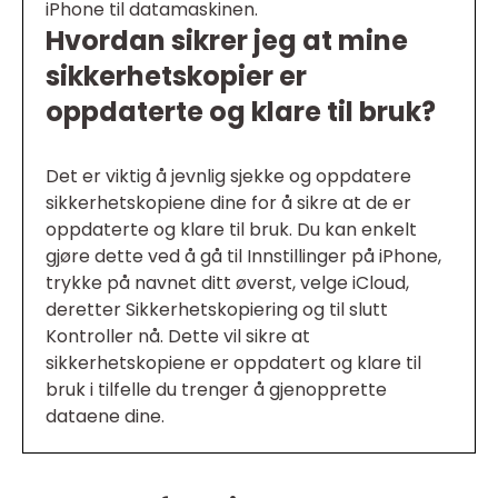
iPhone til datamaskinen.
Hvordan sikrer jeg at mine
sikkerhetskopier er
oppdaterte og klare til bruk?
Det er viktig å jevnlig sjekke og oppdatere
sikkerhetskopiene dine for å sikre at de er
oppdaterte og klare til bruk. Du kan enkelt
gjøre dette ved å gå til Innstillinger på iPhone,
trykke på navnet ditt øverst, velge iCloud,
deretter Sikkerhetskopiering og til slutt
Kontroller nå. Dette vil sikre at
sikkerhetskopiene er oppdatert og klare til
bruk i tilfelle du trenger å gjenopprette
dataene dine.