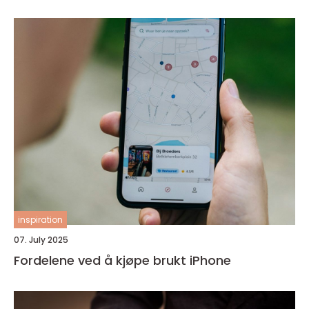
inspiration
07. July 2025
Fordelene ved å kjøpe brukt iPhone