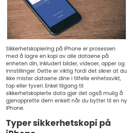
Sikkerhetskopiering på iPhone er prosessen
med å lagre en kopi av alle dataene på
enheten din, inkludert bilder, videoer, apper og
innstillinger. Dette er viktig fordi det sikrer at du
ikke mister dataene dine i tilfelle enhetssvikt,
tap eller tyveri. Enkel tilgang til
sikkerhetskopierte data gjør det også mulig å
gjenopprette dem enkelt når du bytter til en ny
iPhone.
Typer sikkerhetskopi på