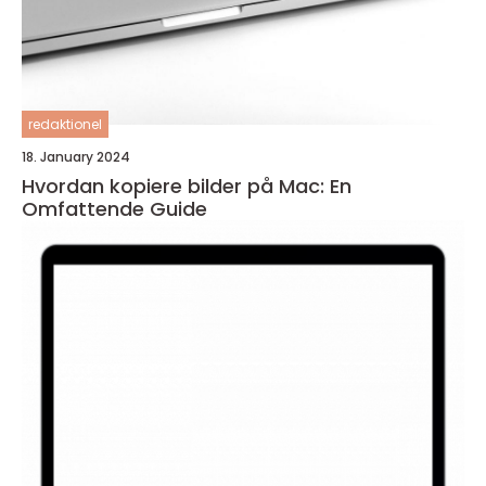
redaktionel
18. January 2024
Hvordan kopiere bilder på Mac: En
Omfattende Guide