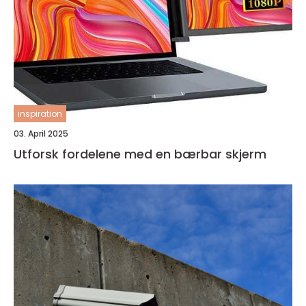
inspiration
03. April 2025
Utforsk fordelene med en bærbar skjerm