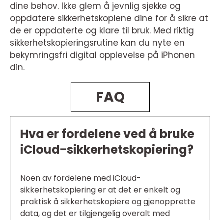
dine behov. Ikke glem å jevnlig sjekke og
oppdatere sikkerhetskopiene dine for å sikre at
de er oppdaterte og klare til bruk. Med riktig
sikkerhetskopieringsrutine kan du nyte en
bekymringsfri digital opplevelse på iPhonen
din.
FAQ
Hva er fordelene ved å bruke
iCloud-sikkerhetskopiering?
Noen av fordelene med iCloud-
sikkerhetskopiering er at det er enkelt og
praktisk å sikkerhetskopiere og gjenopprette
data, og det er tilgjengelig overalt med