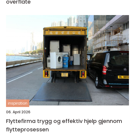
overflate
inspiration
06. April 2026
Flyttefirma trygg og effektiv hjelp gjennom
flytteprosessen