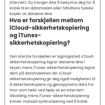
internett. Du trenger ikke å bekymre deg for å
koble til en datamaskin eller håndtere fysiske
kopier av dataene dine.
Hva er forskjellen mellom
iCloud-sikkerhetskopiering
og iTunes-
sikkerhetskopiering?
Den største forskjellen er lagringssted. iCloud-
sikkerhetskopiering lagrer dataene dine i
skyen, mens iTunes-sikkerhetskopiering lagrer
dem på datamaskinen din. iCloud-
sikkerhetskopiering gir deg også muligheten til
å sikkerhetskopiere og gjenopprette data fra
hvor som helst ved hjelp av en Internett-
tilkobling, mens iTunes-sikkerhetskopiering
krever manuell synkronisering ved å koble