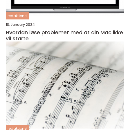
redaktionel
18. January 2024
Hvordan løse problemet med at din Mac ikke
vil starte
redaktionel