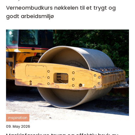
Verneombudkurs nøkkelen til et trygt og
godt arbeidsmiljø
inspiration
09. May 2026