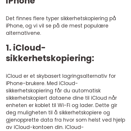
iPhone
Det finnes flere typer sikkerhetskopiering på
iPhone, og vi vil se på de mest populære
alternativene.
1. iCloud-
sikkerhetskopiering:
iCloud er et skybasert lagringsalternativ for
iPhone-brukere. Med iCloud-
sikkerhetskopiering får du automatisk
sikkerhetskopiert dataene dine til iCloud når
enheten er koblet til Wi-Fi og lader. Dette gir
deg muligheten til å sikkerhetskopiere og
gjenopprette data fra hvor som helst ved hjelp
av iCloud-kontoen din. iCloud-