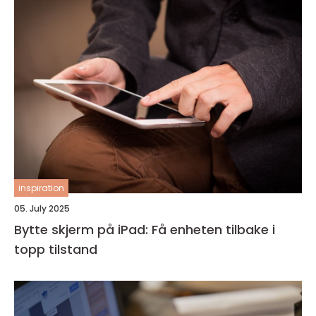
inspiration
05. July 2025
Bytte skjerm på iPad: Få enheten tilbake i
topp tilstand