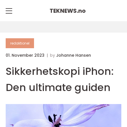
TEKNEWS.
no
redaktionel
01. November 2023
by
Johanne Hansen
Sikkerhetskopi iPhon:
Den ultimate guiden