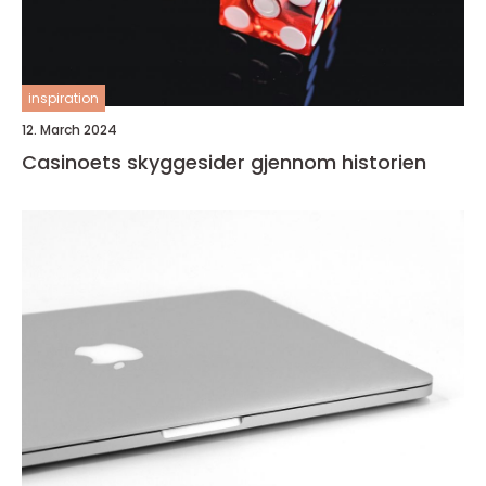
inspiration
12. March 2024
Casinoets skyggesider gjennom historien