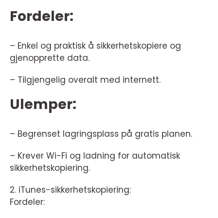
Fordeler:
– Enkel og praktisk å sikkerhetskopiere og
gjenopprette data.
– Tilgjengelig overalt med internett.
Ulemper:
– Begrenset lagringsplass på gratis planen.
– Krever Wi-Fi og ladning for automatisk
sikkerhetskopiering.
2. iTunes-sikkerhetskopiering:
Fordeler: