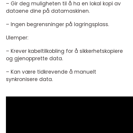
– Gir deg muligheten til å ha en lokal kopi av
dataene dine på datamaskinen.
– Ingen begrensninger på lagringsplass.
Ulemper:
– Krever kabeltilkobling for å sikkerhetskopiere
og gjenopprette data.
– Kan være tidkrevende å manuelt
synkronisere data.