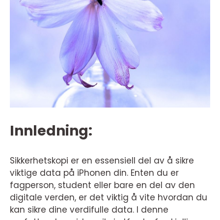
Innledning:
Sikkerhetskopi er en essensiell del av å sikre
viktige data på iPhonen din. Enten du er
fagperson, student eller bare en del av den
digitale verden, er det viktig å vite hvordan du
kan sikre dine verdifulle data. I denne