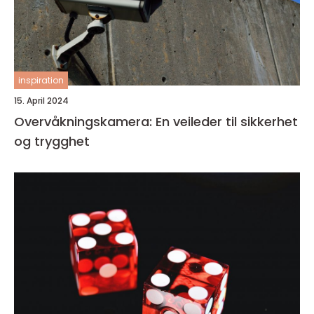
inspiration
15. April 2024
Overvåkningskamera: En veileder til sikkerhet
og trygghet