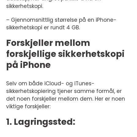
sikkerhetskopi.
– Gjennomsnittlig størrelse på en iPhone-
sikkerhetskopi er rundt 4 GB.
Forskjeller mellom
forskjellige sikkerhetskopi
på iPhone
Selv om både iCloud- og iTunes-
sikkerhetskopiering tjener samme formål, er
det noen forskjeller mellom dem. Her er noen
viktige forskjeller:
1. Lagringssted: