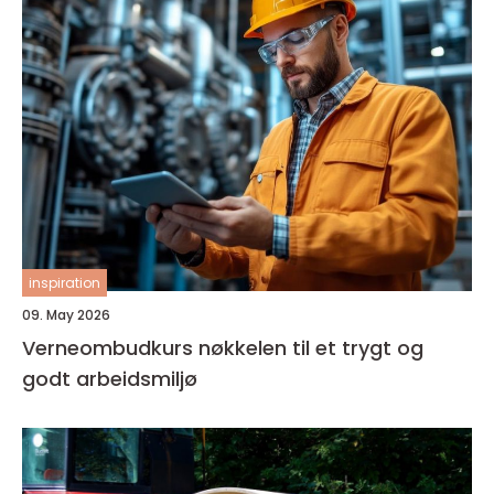
inspiration
09. May 2026
Verneombudkurs nøkkelen til et trygt og
godt arbeidsmiljø