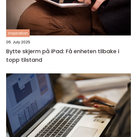
inspiration
05. July 2025
Bytte skjerm på iPad: Få enheten tilbake i
topp tilstand