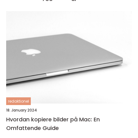
redaktionel
18. January 2024
Hvordan kopiere bilder på Mac: En
Omfattende Guide