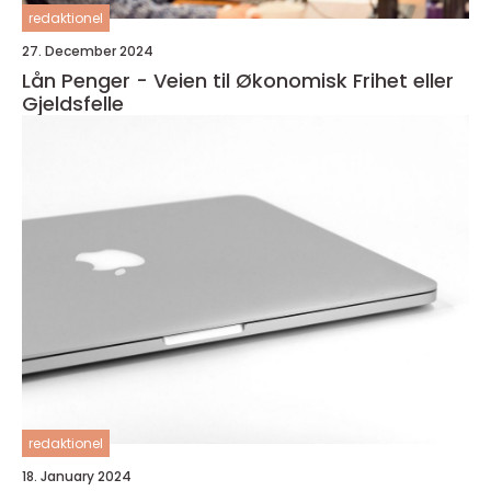
redaktionel
27. December 2024
Lån Penger - Veien til Økonomisk Frihet eller
Gjeldsfelle
redaktionel
18. January 2024