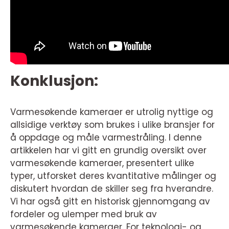
Konklusjon:
Varmesøkende kameraer er utrolig nyttige og
allsidige verktøy som brukes i ulike bransjer for
å oppdage og måle varmestråling. I denne
artikkelen har vi gitt en grundig oversikt over
varmesøkende kameraer, presentert ulike
typer, utforsket deres kvantitative målinger og
diskutert hvordan de skiller seg fra hverandre.
Vi har også gitt en historisk gjennomgang av
fordeler og ulemper med bruk av
varmesøkende kameraer. For teknologi- og