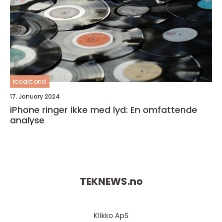
redaktionel
17. January 2024
iPhone ringer ikke med lyd: En omfattende
analyse
TEKNEWS.
no