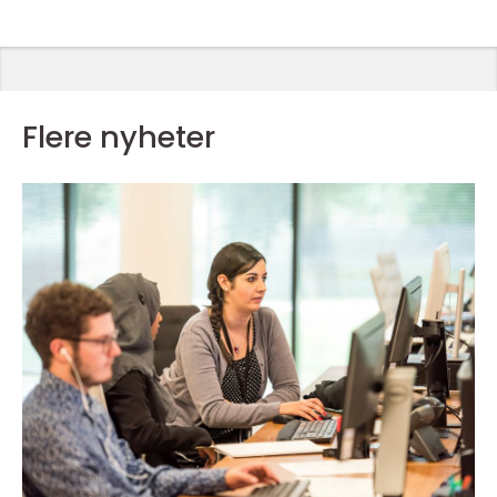
Flere nyheter