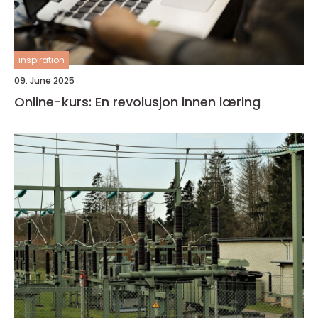
inspiration
09. June 2025
Online-kurs: En revolusjon innen læring