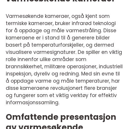
Varmesøkende kameraer, også kjent som
termiske kameraer, bruker infrarød teknologi
for å oppdage og måle varmestråling. Disse
kameraene er i stand til å generere bilder
basert på temperaturforskjeller, og dermed
visualisere varmesignaturer. De spiller en viktig
rolle innenfor ulike områder som
brannsikkerhet, militære operasjoner, industriell
inspeksjon, dyreliv og redning. Med sin evne til
å oppdage varme og måle temperaturer, har
disse kameraene revolusjonert flere bransjer
og fungerer som et viktig verktøy for effektiv
informasjonssamling.
Omfattende presentasjon
av varmesøkende