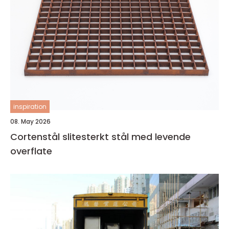
inspiration
08. May 2026
Cortenstål slitesterkt stål med levende
overflate