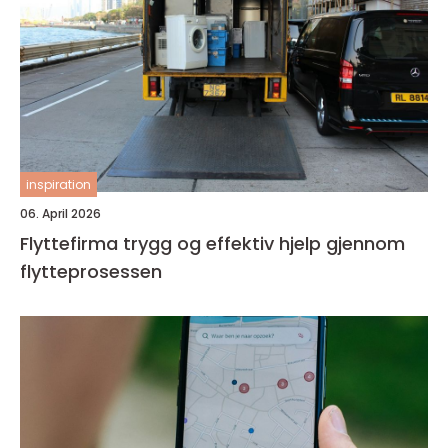
inspiration
06. April 2026
Flyttefirma trygg og effektiv hjelp gjennom
flytteprosessen