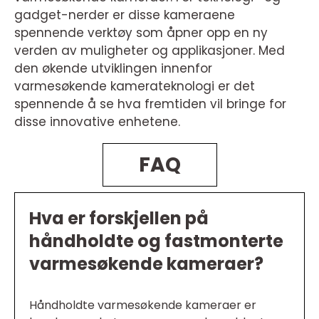
gadget-nerder er disse kameraene
spennende verktøy som åpner opp en ny
verden av muligheter og applikasjoner. Med
den økende utviklingen innenfor
varmesøkende kamerateknologi er det
spennende å se hva fremtiden vil bringe for
disse innovative enhetene.
FAQ
Hva er forskjellen på
håndholdte og fastmonterte
varmesøkende kameraer?
Håndholdte varmesøkende kameraer er