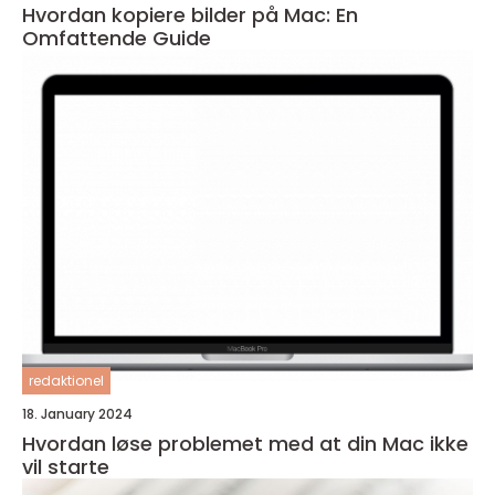
Hvordan kopiere bilder på Mac: En
Omfattende Guide
redaktionel
18. January 2024
Hvordan løse problemet med at din Mac ikke
vil starte