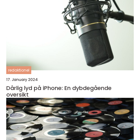
redaktionel
17. January 2024
Dårlig lyd på iPhone: En dybdegående
oversikt