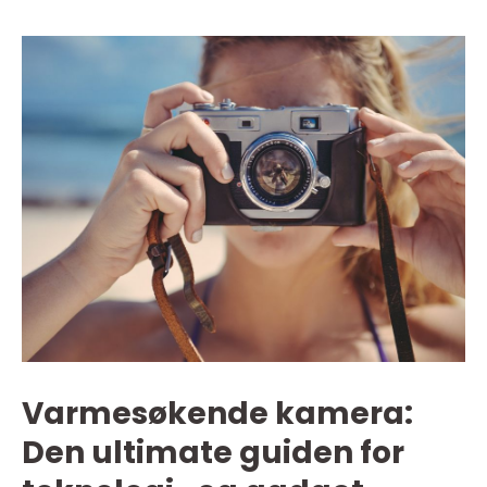
Varmesøkende kamera:
Den ultimate guiden for