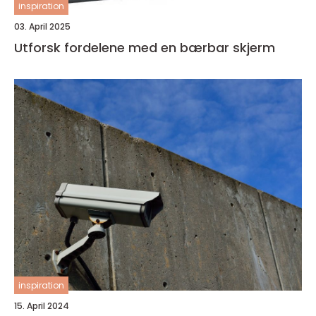
inspiration
03. April 2025
Utforsk fordelene med en bærbar skjerm
inspiration
15. April 2024