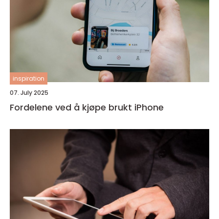
inspiration
07. July 2025
Fordelene ved å kjøpe brukt iPhone