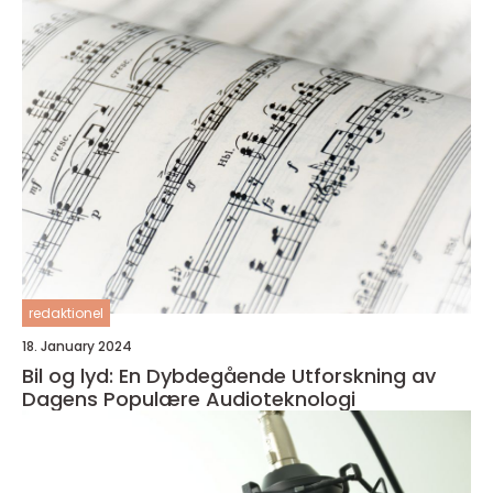
redaktionel
18. January 2024
Bil og lyd: En Dybdegående Utforskning av
Dagens Populære Audioteknologi