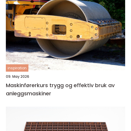
inspiration
09. May 2026
Maskinførerkurs trygg og effektiv bruk av
anleggsmaskiner