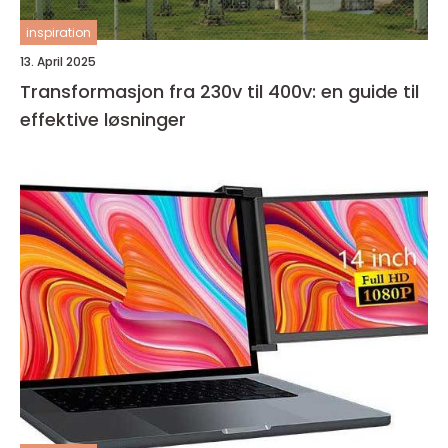
inspiration
13. April 2025
Transformasjon fra 230v til 400v: en guide til
effektive løsninger